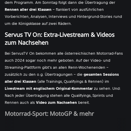
dem Programm. Am Sonntag folgt dann die Übertragung der
Rennen aller drei Klassen
- flankiert von ausführlichen
Vorberichten, Analysen, Interviews und Hintergrund-Stories rund
um die Königsklasse auf zwei Rädern.
Servus TV On: Extra-Livestream & Videos
zum Nachsehen
Bei ServusTV On bekommen alle österreichischen Motorrad-Fans
auch 2024 sogar noch mehr geboten. Auf der Video- und
Streaming-Plattform gibt's an allen Renn-Wochenenden -
zusätzlich zu den o.g. Übertragungen - die
gesamten Sessions
aller drei Klassen
(alle Trainings, Qualifyings & Rennen) im
Livestream mit englischem Original-Kommentar
zu sehen. Und:
Nach jeder Übertragung stehen alle Qualifyings, Sprints und
Rennen auch als
Video zum Nachsehen
bereit.
Motorrad-Sport: MotoGP & mehr