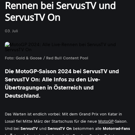
Rennen bei ServusTV und
ServusTV On
03. Juli
Foto: Gold & Goose / Red Bull Content Pool
Die MotoGP-Saison 2024 bei ServusTV und
ServusTV On: Alle Infos zu den Live-
Übertragungen in Österreich und
Deutschland.
Das Warten ist endlich vorbei: Mit dem Grand Prix von Katar in
Losail fiel Mitte März der Startschuss für die neue
MotoGP
-Saison.
Und bei
ServusTV
und
ServusTV On
bekommen alle
Motorrad-Fans