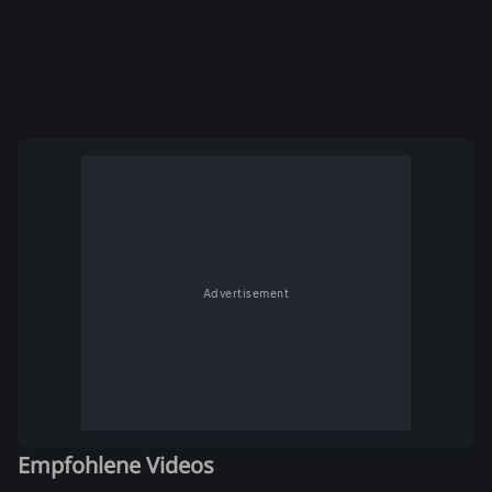
Advertisement
Empfohlene Videos