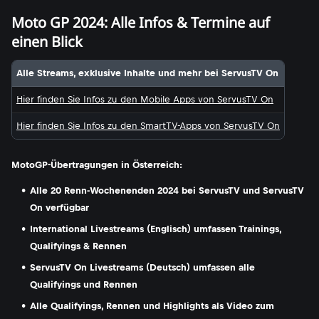
Moto GP 2024: Alle Infos & Termine auf
einen Blick
Alle Streams, exklusive Inhalte und mehr bei ServusTV On
Hier finden Sie Infos zu den Mobile Apps von ServusTV On
Hier finden Sie Infos zu den SmartTV-Apps von ServusTV On
MotoGP-Übertragungen in Österreich:
Alle 20 Renn-Wochenenden 2024 bei ServusTV und ServusTV
On verfügbar
International Livestreams (Englisch) umfassen Trainings,
Qualifyings & Rennen
ServusTV On Livestreams (Deutsch) umfassen alle
Qualifyings und Rennen
Alle Qualifyings, Rennen und Highlights als Video zum