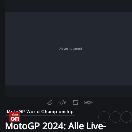
Advertisement
MotoGP World Championship
MotoGP 2024: Alle Live-