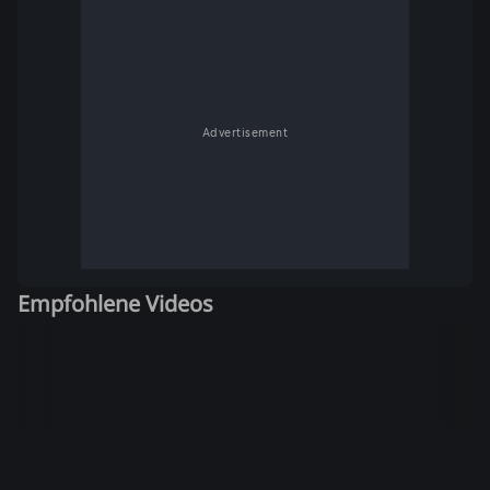
Advertisement
Empfohlene Videos