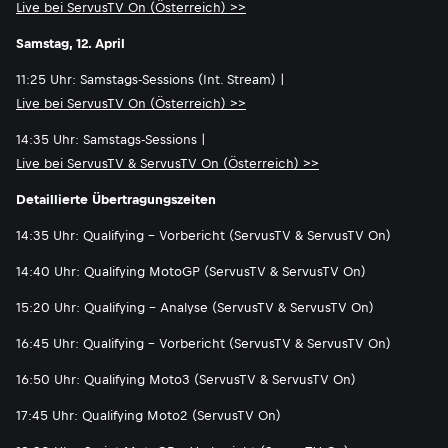
Live bei ServusTV On (Österreich) >>
Samstag, 12. April
11:25 Uhr: Samstags-Sessions (Int. Stream) |
Live bei ServusTV On (Österreich) >>
14:35 Uhr: Samstags-Sessions |
Live bei ServusTV & ServusTV On (Österreich) >>
Detaillierte Übertragungszeiten
14:35 Uhr: Qualifying - Vorbericht (ServusTV & ServusTV On)
14:40 Uhr: Qualifying MotoGP (ServusTV & ServusTV On)
15:20 Uhr: Qualifying - Analyse (ServusTV & ServusTV On)
16:45 Uhr: Qualifying - Vorbericht (ServusTV & ServusTV On)
16:50 Uhr: Qualifying Moto3 (ServusTV & ServusTV On)
17:45 Uhr: Qualifying Moto2 (ServusTV On)