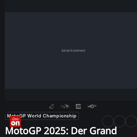
Advertisement
MotoGP World Championship
MotoGP 2025: Der Grand