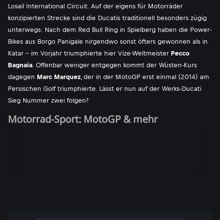
Losail International Circuit. Auf der eigens für Motorräder
konzipierten Strecke sind die Ducatis traditionell besonders zügig
unterwegs: Nach dem Red Bull Ring in Spielberg haben die Power-
Bikes aus Borgo Panigale nirgendwo sonst öfters gewonnen als in
Katar - im Vorjahr triumphierte hier Vize-Weltmeister
Pecco
Bagnaia
. Offenbar weniger entgegen kommt der Wüsten-Kurs
dagegen
Marc Marquez
, der in der MotoGP erst einmal (2014) am
Persischen Golf triumphierte. Lässt er nun auf der Werks-Ducati
Sieg Nummer zwei folgen?
Motorrad-Sport: MotoGP & mehr