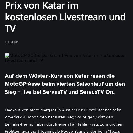
Prix von Katar im
kostenlosen Livestream und
TV
01. Apr.
Auf dem Wüsten-Kurs von Katar rasen die
MotoGP-Asse beim vierten Saisonlauf um den
Sieg - live bei ServusTV und ServusTV On.
Blackout von Marc Marquez in Austin! Der Ducati-Star hat beim
Amerika-GP schon den nächsten Sieg vor Augen, wirft den
Beinahe-Triumph aber durch einen Fahrfehler weg. Zum großen
Profiteur avanciert Teamrivale Pecco Bagnaia, der beim "Texas-