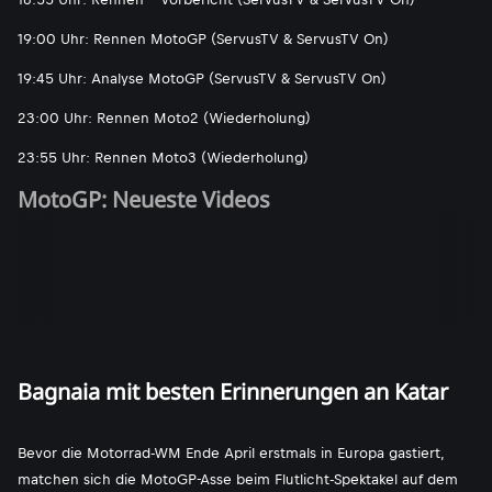
19:00 Uhr: Rennen MotoGP (ServusTV & ServusTV On)
19:45 Uhr: Analyse MotoGP (ServusTV & ServusTV On)
23:00 Uhr: Rennen Moto2 (Wiederholung)
23:55 Uhr: Rennen Moto3 (Wiederholung)
MotoGP: Neueste Videos
Bagnaia mit besten Erinnerungen an Katar
Bevor die Motorrad-WM Ende April erstmals in Europa gastiert,
matchen sich die MotoGP-Asse beim Flutlicht-Spektakel auf dem