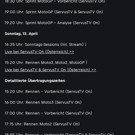
18:30 Uhr: Sprint MotoGP - Vorbericht (ServusTV On)
19:00 Uhr: Sprint MotoGP (ServusTV & ServusTV On)
19:20 Uhr: Sprint MotoGP - Analyse (ServusTV On)
Sonntag, 13. April
14:35 Uhr: Sonntags-Sessions (Int. Stream) |
Live bei ServusTV On (Österreich) >>
15:20 Uhr: Rennen Moto3, Moto2, MotoGP |
Live bei ServusTV & ServusTV On (Österreich) >>
Detaillierte Übertragungszeiten
15:20 Uhr: Rennen - Vorbericht (ServusTV On)
16:00 Uhr: Rennen Moto3 (ServusTV On)
17:00 Uhr: Rennen - Vorbericht (ServusTV On)
17:15 Uhr: Rennen Moto2 (ServusTV On)
18:55 Uhr: Rennen - Vorbericht (ServusTV & ServusTV On)