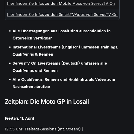
Hier finden Sie Infos zu den Mobile Apps von ServusTV On
Hier finden Sie Infos zu den SmartTV-Apps von ServusTV On
Alle Übertragungen aus Losail sind ausschließlich in
Österreich verfügbar
International Livestreams (Englisch) umfassen Trainings,
Qualifyings & Rennen
ServusTV On Livestreams (Deutsch) umfassen alle
Qualifyings und Rennen
Alle Qualifyings, Rennen und Highlights als Video zum
Nachsehen abrufbar
Zeitplan: Die Moto GP in Losail
Freitag, 11. April
12:55 Uhr: Freitags-Sessions (Int. Stream) |