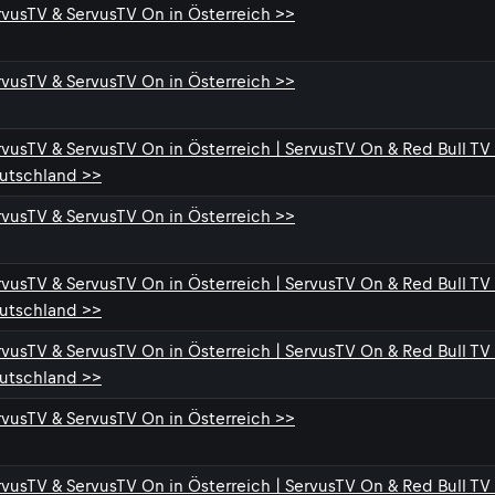
rvusTV & ServusTV On in Österreich >>
rvusTV & ServusTV On in Österreich >>
rvusTV & ServusTV On in Österreich | ServusTV On & Red Bull TV 
utschland >>
rvusTV & ServusTV On in Österreich >>
rvusTV & ServusTV On in Österreich | ServusTV On & Red Bull TV 
utschland >>
rvusTV & ServusTV On in Österreich | ServusTV On & Red Bull TV 
utschland >>
rvusTV & ServusTV On in Österreich >>
rvusTV & ServusTV On in Österreich | ServusTV On & Red Bull TV 