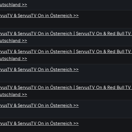
utschland >>
rvusTV & ServusTV On in Österreich >>
rvusTV & ServusTV On in Österreich | ServusTV On & Red Bull TV 
utschland >>
rvusTV & ServusTV On in Österreich | ServusTV On & Red Bull TV 
utschland >>
rvusTV & ServusTV On in Österreich >>
rvusTV & ServusTV On in Österreich | ServusTV On & Red Bull TV 
utschland >>
rvusTV & ServusTV On in Österreich >>
rvusTV & ServusTV On in Österreich >>