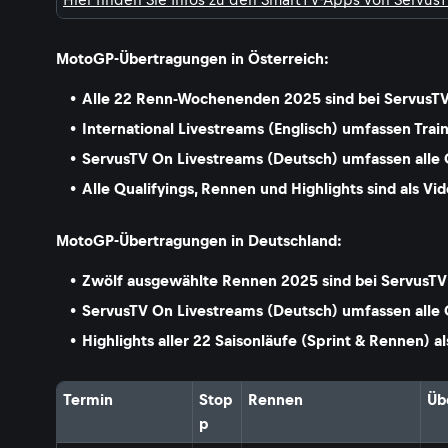
MotoGP-Übertragungen in Österreich:
Alle 22 Renn-Wochenenden 2025 sind bei ServusT
International Livestreams (Englisch) umfassen Trai
ServusTV On Livestreams (Deutsch) umfassen alle 
Alle Qualifyings, Rennen und Highlights sind als 
MotoGP-Übertragungen in Deutschland:
Zwölf ausgewählte Rennen 2025 sind bei ServusTV
ServusTV On Livestreams (Deutsch) umfassen alle 
Highlights aller 22 Saisonläufe (Sprint & Rennen) 
Termin
Stop
Rennen
Üb
p