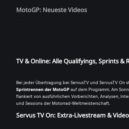
MotoGP: Neueste Videos
TV & Online: Alle Qualifyings, Sprints & 
Bei jeder Übertragung bei ServusTV und ServusTV On 
Sprintrennen der MotoGP
auf dem Programm. Am Sonnt
flankiert von ausführlichen Vorberichten, Analysen, In
und Sessions der Motorrad-Weltmeisterschaft.
Servus TV On: Extra-Livestream & Vid