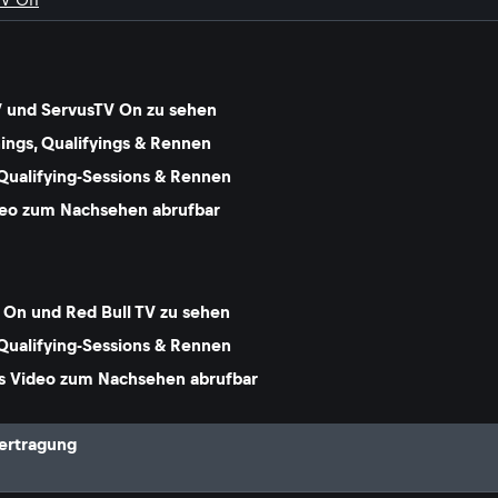
V und ServusTV On zu sehen
nings, Qualifyings & Rennen
Qualifying-Sessions & Rennen
Video zum Nachsehen abrufbar
 On und Red Bull TV zu sehen
Qualifying-Sessions & Rennen
als Video zum Nachsehen abrufbar
ertragung