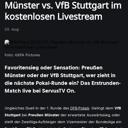
Münster vs. VfB Stuttgart im
kostenlosen Livestream
20. Aug.
Foto: GEPA Pictures
Favoritensieg oder Sensation: Preußen
Münster oder der VfB Stuttgart, wer zieht in
die nächste Pokal-Runde ein? Das Erstrunden-
Match live bei ServusTV On.
Ungleiches Duell in der 1. Runde des
DFB-Pokals
: Gelingt dem
VfB
Stuttgart
bei
Preußen Münster
der erwartete Auswärtssieg, oder
stellt der Zweitliga-Aufsteiger dem Vizemeister der Bundesliga ein