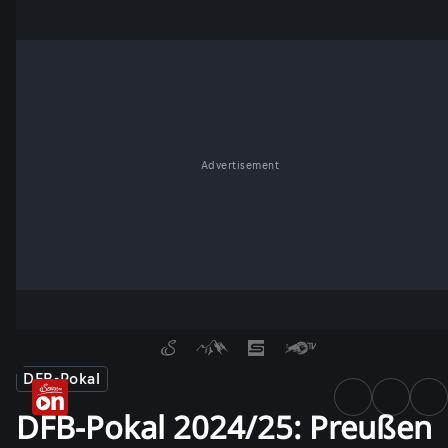
Advertisement
DFB-Pokal
DFB-Pokal 2024/25: Preußen