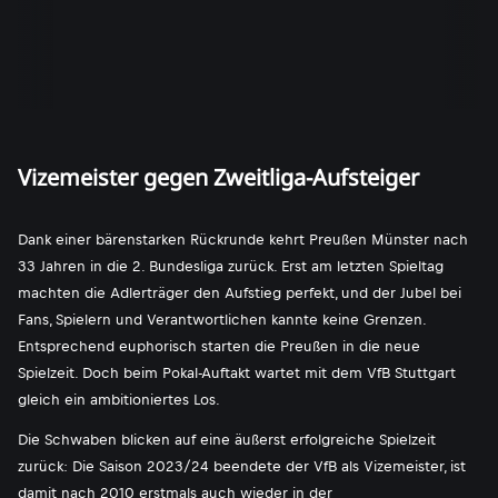
Vizemeister gegen Zweitliga-Aufsteiger
Dank einer bärenstarken Rückrunde kehrt Preußen Münster nach
33 Jahren in die 2. Bundesliga zurück. Erst am letzten Spieltag
machten die Adlerträger den Aufstieg perfekt, und der Jubel bei
Fans, Spielern und Verantwortlichen kannte keine Grenzen.
Entsprechend euphorisch starten die Preußen in die neue
Spielzeit. Doch beim Pokal-Auftakt wartet mit dem VfB Stuttgart
gleich ein ambitioniertes Los.
Die Schwaben blicken auf eine äußerst erfolgreiche Spielzeit
zurück: Die Saison 2023/24 beendete der VfB als Vizemeister, ist
damit nach 2010 erstmals auch wieder in der