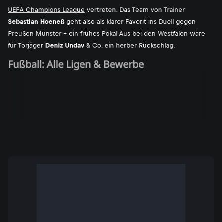
UEFA Champions League
vertreten. Das Team von Trainer
Sebastian Hoeneß
geht also als klarer Favorit ins Duell gegen
Preußen Münster - ein frühes Pokal-Aus bei den Westfalen wäre
für Torjäger
Deniz Undav
& Co. ein herber Rückschlag.
Fußball: Alle Ligen & Bewerbe