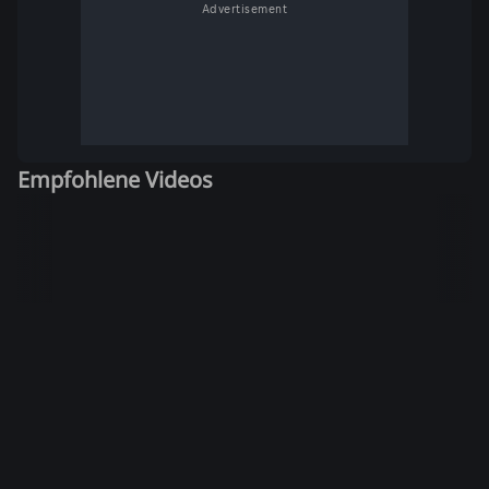
Advertisement
Empfohlene Videos