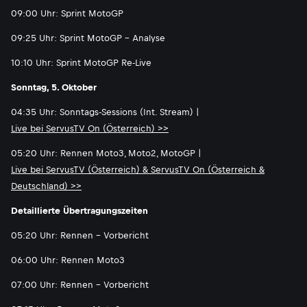
09:00 Uhr: Sprint MotoGP
09:25 Uhr: Sprint MotoGP - Analyse
10:10 Uhr: Sprint MotoGP Re-Live
Sonntag, 5. Oktober
04:35 Uhr: Sonntags-Sessions (Int. Stream) |
Live bei ServusTV On (Österreich) >>
05:20 Uhr: Rennen Moto3, Moto2, MotoGP |
Live bei ServusTV (Österreich) & ServusTV On (Österreich &
Deutschland) >>
Detaillierte Übertragungszeiten
05:20 Uhr: Rennen - Vorbericht
06:00 Uhr: Rennen Moto3
07:00 Uhr: Rennen - Vorbericht