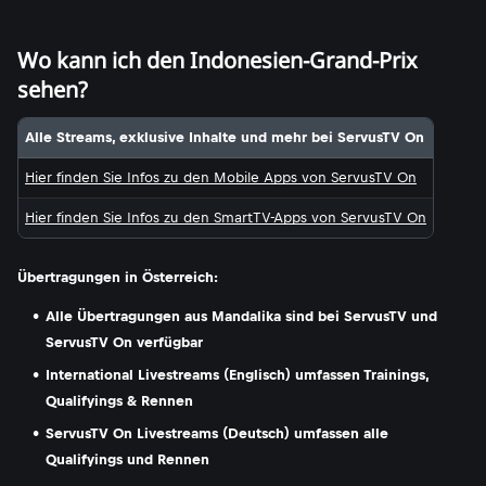
Wo kann ich den Indonesien-Grand-Prix
sehen?
Alle Streams, exklusive Inhalte und mehr bei ServusTV On
Hier finden Sie Infos zu den Mobile Apps von ServusTV On
Hier finden Sie Infos zu den SmartTV-Apps von ServusTV On
Übertragungen in Österreich:
Alle Übertragungen aus Mandalika sind bei ServusTV und
ServusTV On verfügbar
International Livestreams (Englisch) umfassen Trainings,
Qualifyings & Rennen
ServusTV On Livestreams (Deutsch) umfassen alle
Qualifyings und Rennen