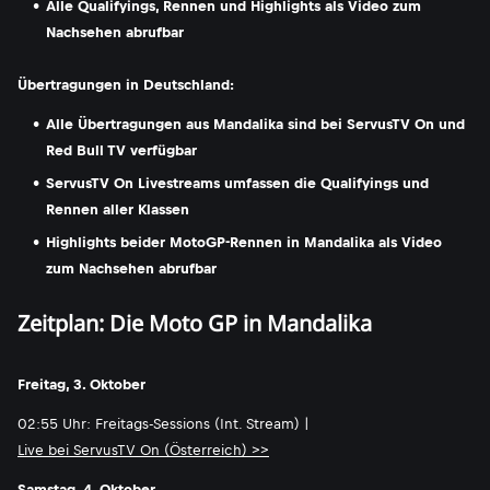
Alle Qualifyings, Rennen und Highlights als Video zum
Nachsehen abrufbar
Übertragungen in Deutschland:
Alle Übertragungen aus Mandalika sind bei ServusTV On und
Red Bull TV verfügbar
ServusTV On Livestreams umfassen die Qualifyings und
Rennen aller Klassen
Highlights beider MotoGP-Rennen in Mandalika als Video
zum Nachsehen abrufbar
Zeitplan: Die Moto GP in Mandalika
Freitag, 3. Oktober
02:55 Uhr: Freitags-Sessions (Int. Stream) |
Live bei ServusTV On (Österreich) >>
Samstag, 4. Oktober