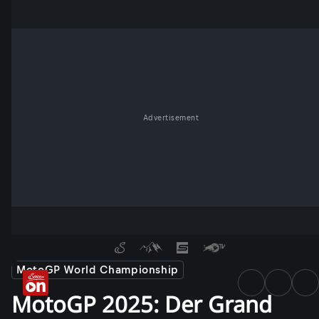
Advertisement
MotoGP World Championship
MotoGP 2025: Der Grand