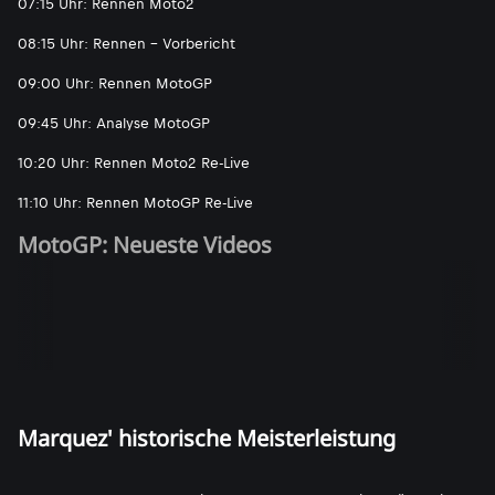
07:15 Uhr: Rennen Moto2
08:15 Uhr: Rennen - Vorbericht
09:00 Uhr: Rennen MotoGP
09:45 Uhr: Analyse MotoGP
10:20 Uhr: Rennen Moto2 Re-Live
11:10 Uhr: Rennen MotoGP Re-Live
MotoGP: Neueste Videos
Marquez' historische Meisterleistung