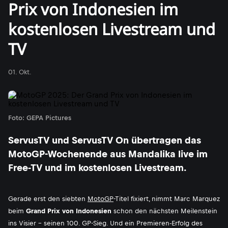
Prix von Indonesien im
kostenlosen Livestream und
TV
01. Okt.
Foto: GEPA Pictures
ServusTV und ServusTV On übertragen das
MotoGP-Wochenende aus Mandalika live im
Free-TV und im kostenlosen Livestream.
Gerade erst den siebten
MotoGP
-Titel fixiert, nimmt Marc Marquez
beim
Grand Prix von Indonesien
schon den nächsten Meilenstein
ins Visier - seinen 100. GP-Sieg. Und ein Premieren-Erfolg des