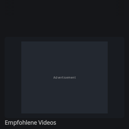
Advertisement
Empfohlene Videos