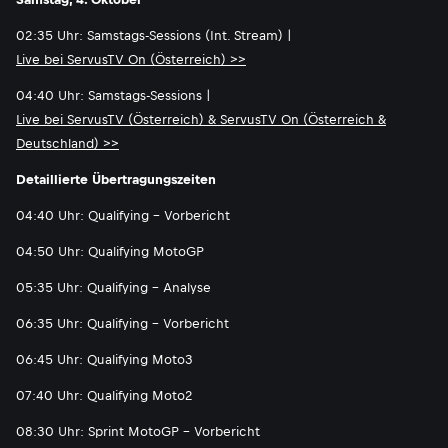
02:35 Uhr: Samstags-Sessions (Int. Stream) |
Live bei ServusTV On (Österreich) >>
04:40 Uhr: Samstags-Sessions |
Live bei ServusTV (Österreich) & ServusTV On (Österreich &
Deutschland) >>
Detaillierte Übertragungszeiten
04:40 Uhr: Qualifying - Vorbericht
04:50 Uhr: Qualifying MotoGP
05:35 Uhr: Qualifying - Analyse
06:35 Uhr: Qualifying - Vorbericht
06:45 Uhr: Qualifying Moto3
07:40 Uhr: Qualifying Moto2
08:30 Uhr: Sprint MotoGP - Vorbericht