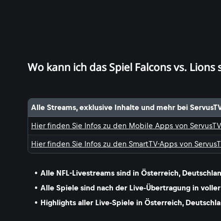
Wo kann ich das Spiel Falcons vs. Lions
Alle Streams, exklusive Inhalte und mehr bei ServusT
Hier finden Sie Infos zu den Mobile Apps von ServusT
Hier finden Sie Infos zu den SmartTV-Apps von Servus
Alle NFL-Livestreams sind in Österreich, Deutschl
Alle Spiele sind nach der Live-Übertragung in volle
Highlights aller Live-Spiele in Österreich, Deutsch