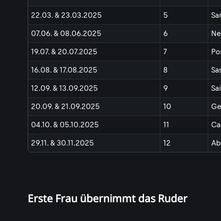
22.03. & 23.03.2025
5
Sa
07.06. & 08.06.2025
6
Ne
19.07. & 20.07.2025
7
Po
16.08. & 17.08.2025
8
Sa
12.09. & 13.09.2025
9
Sa
20.09. & 21.09.2025
10
Ge
04.10. & 05.10.2025
11
Ca
29.11. & 30.11.2025
12
Ab
Erste Frau übernimmt das Ruder