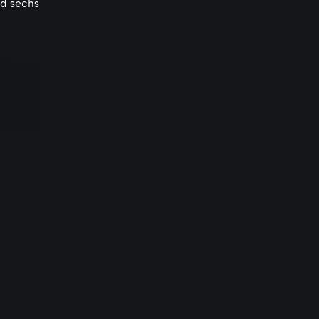
nd sechs