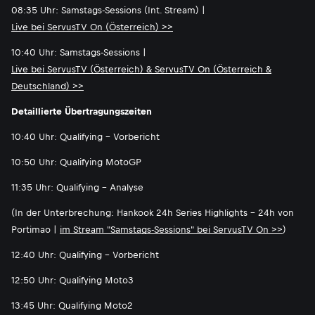
08:35 Uhr: Samstags-Sessions (Int. Stream) |
Live bei ServusTV On (Österreich) >>
10:40 Uhr: Samstags-Sessions |
Live bei ServusTV (Österreich) & ServusTV On (Österreich &
Deutschland) >>
Detaillierte Übertragungszeiten
10:40 Uhr: Qualifying - Vorbericht
10:50 Uhr: Qualifying MotoGP
11:35 Uhr: Qualifying - Analyse
(In der Unterbrechung: Hankook 24h Series Highlights - 24h von
Portimao |
im Stream "Samstags-Sessions" bei ServusTV On >>
)
12:40 Uhr: Qualifying - Vorbericht
12:50 Uhr: Qualifying Moto3
13:45 Uhr: Qualifying Moto2