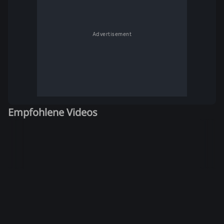
Advertisement
Empfohlene Videos