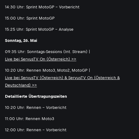
14:30 Uhr: Sprint MotoGP - Vorbericht
15:00 Uhr: Sprint MotoGP
15:25 Uhr: Sprint MotoGP - Analyse
Sonntag, 26. Mai
09:35 Uhr: Sonntags-Sessions (Int. Stream) |
Live bei ServusTV On (Österreich) >>
10:20 Uhr: Rennen Moto3, Moto2, MotoGP |
Live bei ServusTV (Österreich) & ServusTV On (Österreich &
Deutschland) >>
Detaillierte Übertragungszeiten
10:20 Uhr: Rennen - Vorbericht
11:00 Uhr: Rennen Moto3
12:00 Uhr: Rennen - Vorbericht