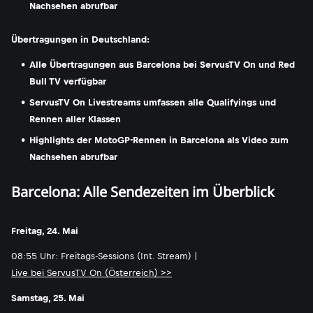
Nachsehen abrufbar
Übertragungen in Deutschland:
Alle Übertragungen aus Barcelona bei ServusTV On und Red
Bull TV verfügbar
ServusTV On Livestreams umfassen alle Qualifyings und
Rennen aller Klassen
Highlights der MotoGP-Rennen in Barcelona als Video zum
Nachsehen abrufbar
Barcelona: Alle Sendezeiten im Überblick
Freitag, 24. Mai
08:55 Uhr: Freitags-Sessions (Int. Stream) |
Live bei ServusTV On (Österreich) >>
Samstag, 25. Mai