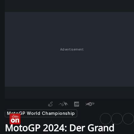
Advertisement
MotoGP World Championship
MotoGP 2024: Der Grand