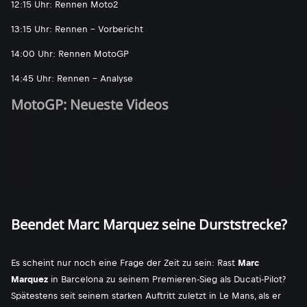
12:15 Uhr: Rennen Moto2
13:15 Uhr: Rennen - Vorbericht
14:00 Uhr: Rennen MotoGP
14:45 Uhr: Rennen - Analyse
MotoGP: Neueste Videos
Beendet Marc Marquez seine Durststrecke?
Es scheint nur noch eine Frage der Zeit zu sein: Rast
Marc
Marquez
in Barcelona zu seinem Premieren-Sieg als Ducati-Pilot?
Spätestens seit seinem starken Auftritt zuletzt in Le Mans, als er