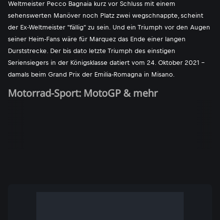
Weltmeister Pecco Bagnaia kurz vor Schluss mit einem
sehenswerten Manöver noch Platz zwei wegschnappte, scheint
der Ex-Weltmeister "fällig" zu sein. Und ein Triumph vor den Augen
seiner Heim-Fans wäre für Marquez das Ende einer langen
Durststrecke. Der bis dato letzte Triumph des einstigen
Seriensiegers in der Königsklasse datiert vom 24. Oktober 2021 -
damals beim Grand Prix der Emilia-Romagna in Misano.
Motorrad-Sport: MotoGP & mehr