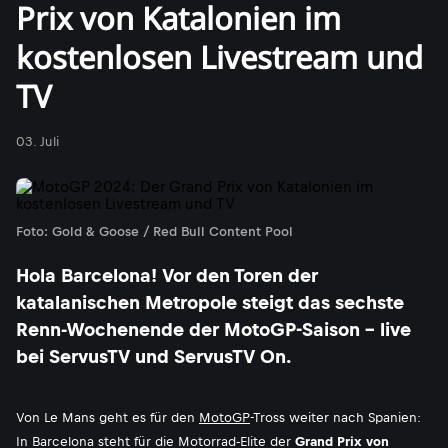
Prix von Katalonien im
kostenlosen Livestream und
TV
03. Juli
Foto: Gold & Goose / Red Bull Content Pool
Hola Barcelona! Vor den Toren der
katalanischen Metropole steigt das sechste
Renn-Wochenende der MotoGP-Saison - live
bei ServusTV und ServusTV On.
Von Le Mans geht es für den
MotoGP
-Tross weiter nach Spanien:
In Barcelona steht für die Motorrad-Elite der
Grand Prix von