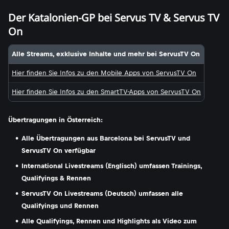
Der Katalonien-GP bei Servus TV & Servus TV
On
Alle Streams, exklusive Inhalte und mehr bei ServusTV On
Hier finden Sie Infos zu den Mobile Apps von ServusTV On
Hier finden Sie Infos zu den SmartTV-Apps von ServusTV On
Übertragungen in Österreich:
Alle Übertragungen aus Barcelona bei ServusTV und
ServusTV On verfügbar
International Livestreams (Englisch) umfassen Trainings,
Qualifyings & Rennen
ServusTV On Livestreams (Deutsch) umfassen alle
Qualifyings und Rennen
Alle Qualifyings, Rennen und Highlights als Video zum