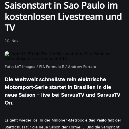
Saisonstart in Sao Paulo im
kostenlosen Livestream und
TV
20. Nov.
Foto: LAT Images / FIA Formula E / Andrew Ferraro
Die weltweit schnellste rein elektrische
Motorsport-Serie startet in Brasilien in die
neue Saison - live bei ServusTV und ServusTV
On.
Es geht wieder los: In der Millionen-Metropole
Sao Paulo
fällt der
Startschuss für die neue Saison der
Formel E
. Und die verspricht