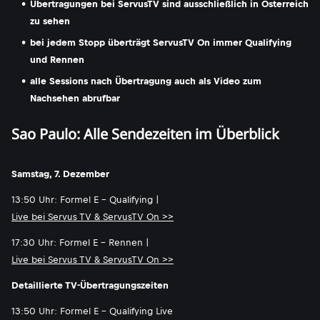
Übertragungen bei ServusTV sind ausschließlich in Österreich
zu sehen
bei jedem Stopp überträgt ServusTV On immer Qualifying
und Rennen
alle Sessions nach Übertragung auch als Video zum
Nachsehen abrufbar
Sao Paulo: Alle Sendezeiten im Überblick
Samstag, 7. Dezember
13:50 Uhr: Formel E - Qualifying |
Live bei Servus TV & ServusTV On >>
17:30 Uhr: Formel E - Rennen |
Live bei Servus TV & ServusTV On >>
Detaillierte TV-Übertragungszeiten
13:50 Uhr: Formel E - Qualifying Live