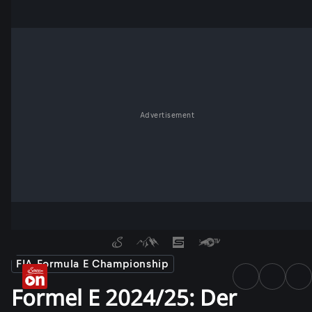
Advertisement
FIA Formula E Championship
Formel E 2024/25: Der