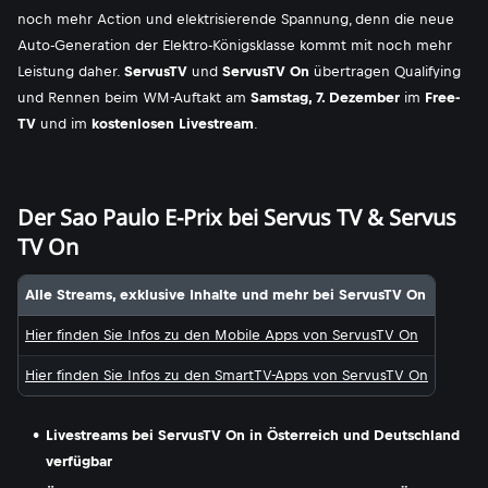
noch mehr Action und elektrisierende Spannung, denn die neue
Auto-Generation der Elektro-Königsklasse kommt mit noch mehr
Leistung daher.
ServusTV
und
ServusTV On
übertragen Qualifying
und Rennen beim WM-Auftakt am
Samstag, 7. Dezember
im
Free-
TV
und im
kostenlosen Livestream
.
Der Sao Paulo E-Prix bei Servus TV & Servus
TV On
Alle Streams, exklusive Inhalte und mehr bei ServusTV On
Hier finden Sie Infos zu den Mobile Apps von ServusTV On
Hier finden Sie Infos zu den SmartTV-Apps von ServusTV On
Livestreams bei ServusTV On in Österreich und Deutschland
verfügbar