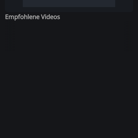
Empfohlene Videos