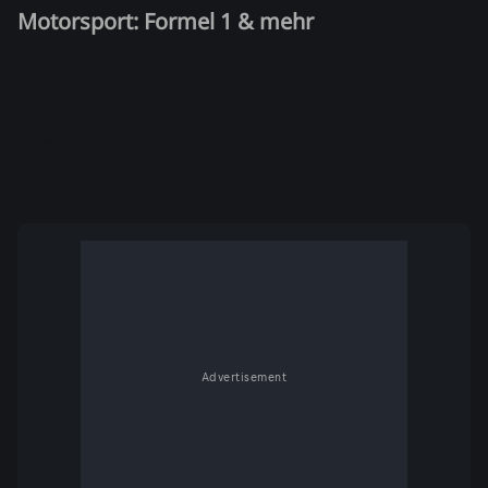
Motorsport: Formel 1 & mehr
Advertisement