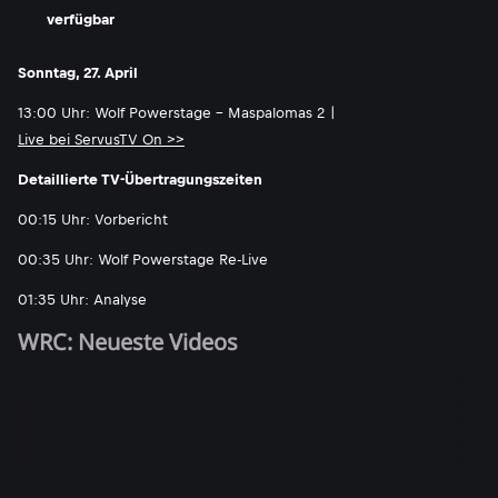
verfügbar
Sonntag, 27. April
13:00 Uhr: Wolf Powerstage - Maspalomas 2 |
Live bei ServusTV On >>
Detaillierte TV-Übertragungszeiten
00:15 Uhr: Vorbericht
00:35 Uhr: Wolf Powerstage Re-Live
01:35 Uhr: Analyse
WRC: Neueste Videos