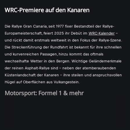
WRC-Premiere auf den Kanaren
Die Rallye Gran Canaria, seit 1977 fixer Bestandteil der Rallye-
Europameisterschaft, feiert 2025 ihr Debüt im
WRC-Kalender
-
und rückt damit erstmals weltweit in den Fokus der Rallye-Szene.
Die Streckenführung der Rundfahrt ist bekannt für ihre schnellen
und kurvenreichen Passagen, hinzu kommt das oftmals
wechselhafte Wetter in den Bergen. Wichtige Geländemerkmale
der reinen Asphalt-Rallye sind - neben der atemberaubenden
Küstenlandschaft der Kanaren - ihre steilen und anspruchsvollen
Hügel auf Oberflächen aus Vulkangestein.
Motorsport: Formel 1 & mehr