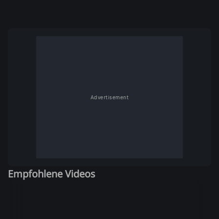
Advertisement
Empfohlene Videos