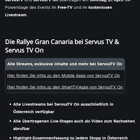
Powerstage des Events im
Free-TV
und im
kostenlosen
Livestream
.
Die Rallye Gran Canaria bei Servus TV &
Servus TV On
Alle Streams, exklusive Inhalte und mehr bei ServusTV On
Hier finden Sie Infos zu den Mobile Apps von ServusTV On
Hier finden Sie Infos zu den SmartTV-Apps von ServusTV On
Alle Livestreams bei ServusTV On ausschließlich in
Österreich verfügbar
Alle übertragenen Live-Stages auch als Video zum Nachsehen
abrufbar
Highlight-Zusammenfassung zu jedem Stopp in Österreich