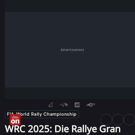
Advertisement
FIA World Rally Championship
WRC 2025: Die Rallye Gran