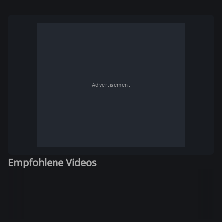
Advertisement
Empfohlene Videos