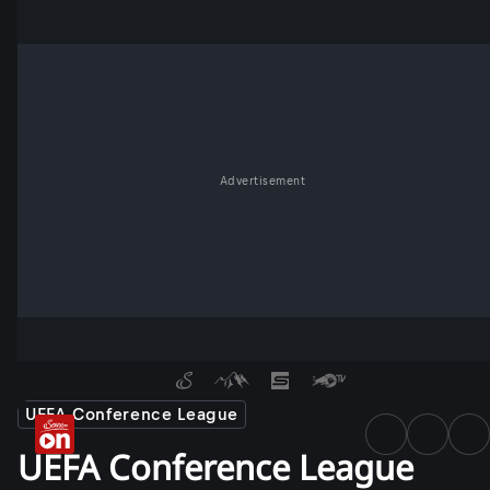
Advertisement
UEFA Conference League
UEFA Conference League