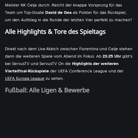
Meister NK Celje durch. Reicht der knappe Vorsprung für das
Team um Top-Goalie
David de Gea
als Polster für das Rückspiel,
um den Aufstieg in die Runde der letzten Vier perfekt zu machen?
Alle Highlights & Tore des Spieltags
Direkt nach dem Live-Match zwischen Fiorentina und Celje stehen
dann die weiteren Spiele vom Abend im Fokus. Ab
23:25 Uhr
gibt's
bei ServusTV und ServusTV On die
Highlights der weiteren
Viertelfinal-Rückspiele
der UEFA Conference League und der
UEFA Europa League
zu sehen.
Fußball: Alle Ligen & Bewerbe