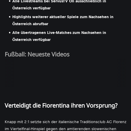
Alle Livestreams bei ServusTV On ausschließlich in
Österreich verfügbar
Highlights weiterer aktueller Spiele zum Nachsehen in
Österreich abrufbar
Alle übertragenen Live-Matches zum Nachsehen in
Österreich verfügbar
Fußball: Neueste Videos
Verteidigt die Fiorentina ihren Vorsprung?
Knapp mit 2:1 setzte sich der italienische Traditionsclub AC Florenz
im Viertelfinal-Hinspiel gegen den amtierenden slowenischen