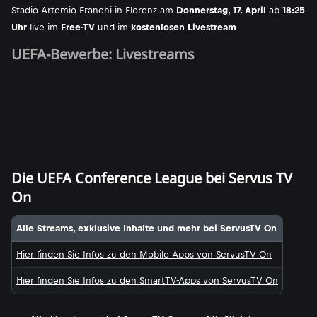
Stadio Artemio Franchi in Florenz am
Donnerstag, 17. April
ab
18:25
Uhr
live im
Free-TV
und im
kostenlosen Livestream
.
UEFA-Bewerbe: Livestreams
Die UEFA Conference League bei Servus TV
On
Alle Streams, exklusive Inhalte und mehr bei ServusTV On
Hier finden Sie Infos zu den Mobile Apps von ServusTV On
Hier finden Sie Infos zu den SmartTV-Apps von ServusTV On