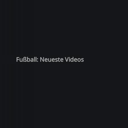
Fußball: Neueste Videos