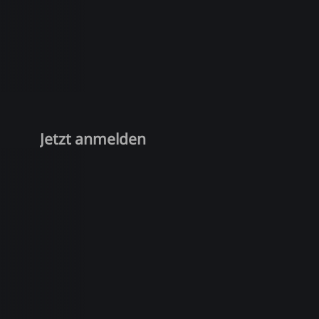
Jetzt anmelden