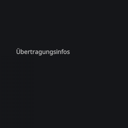
Übertragungsinfos