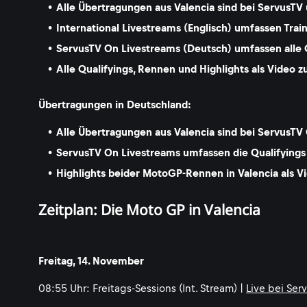
Alle Übertragungen aus Valencia sind bei ServusTV
International Livestreams (Englisch) umfassen Trai
ServusTV On Livestreams (Deutsch) umfassen alle 
Alle Qualifyings, Rennen und Highlights als Video
Übertragungen in Deutschland:
Alle Übertragungen aus Valencia sind bei ServusTV
ServusTV On Livestreams umfassen die Qualifyings
Highlights beider MotoGP-Rennen in Valencia als 
Zeitplan: Die Moto GP in Valencia
Freitag, 14. November
08:55 Uhr: Freitags-Sessions (Int. Stream) |
Live bei Ser