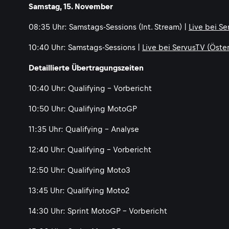
Samstag, 15. November
08:35 Uhr: Samstags-Sessions (Int. Stream) |
Live bei S
10:40 Uhr: Samstags-Sessions |
Live bei ServusTV (Öste
Detaillierte Übertragungszeiten
10:40 Uhr: Qualifying - Vorbericht
10:50 Uhr: Qualifying MotoGP
11:35 Uhr: Qualifying - Analyse
12:40 Uhr: Qualifying - Vorbericht
12:50 Uhr: Qualifying Moto3
13:45 Uhr: Qualifying Moto2
14:30 Uhr: Sprint MotoGP - Vorbericht