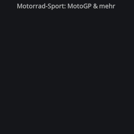
Motorrad-Sport: MotoGP & mehr