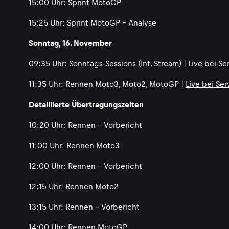
15:00 Uhr: Sprint MotoGP
15:25 Uhr: Sprint MotoGP - Analyse
Sonntag, 16. November
09:35 Uhr: Sonntags-Sessions (Int. Stream) |
Live bei Se
11:35 Uhr: Rennen Moto3, Moto2, MotoGP |
Live bei Se
Detaillierte Übertragungszeiten
10:20 Uhr: Rennen - Vorbericht
11:00 Uhr: Rennen Moto3
12:00 Uhr: Rennen - Vorbericht
12:15 Uhr: Rennen Moto2
13:15 Uhr: Rennen - Vorbericht
14:00 Uhr: Rennen MotoGP