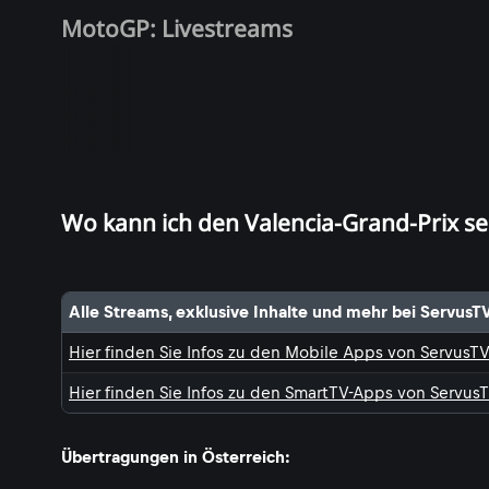
MotoGP: Livestreams
Wo kann ich den Valencia-Grand-Prix s
Alle Streams, exklusive Inhalte und mehr bei ServusT
Hier finden Sie Infos zu den Mobile Apps von ServusT
Hier finden Sie Infos zu den SmartTV-Apps von Servus
Übertragungen in Österreich: