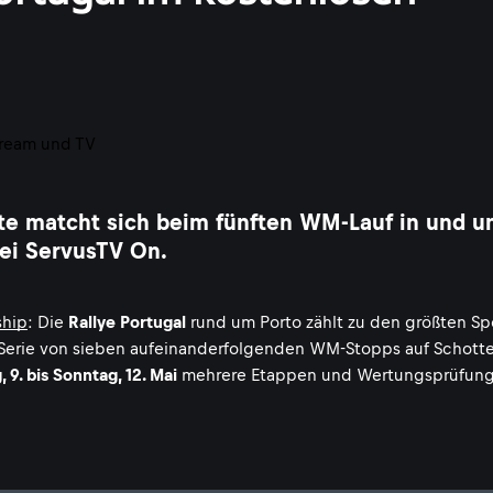
ite matcht sich beim fünften WM-Lauf in und 
bei ServusTV On.
ship
: Die
Rallye Portugal
rund um Porto zählt zu den größten Sp
 Serie von sieben aufeinanderfolgenden WM-Stopps auf Schotte
 9. bis Sonntag, 12. Mai
mehrere Etappen und Wertungsprüfung