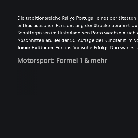
Die traditionsreiche Rallye Portugal, eines der ältest
enthusiastischen Fans entlang der Strecke berühmt-ber
Schotterpisten im Hinterland von Porto wechseln sich 
Abschnitten ab. Bei der 55. Auflage der Rundfahrt im 
Jonne Halttunen
. Für das finnische Erfolgs-Duo war es
Motorsport: Formel 1 & mehr