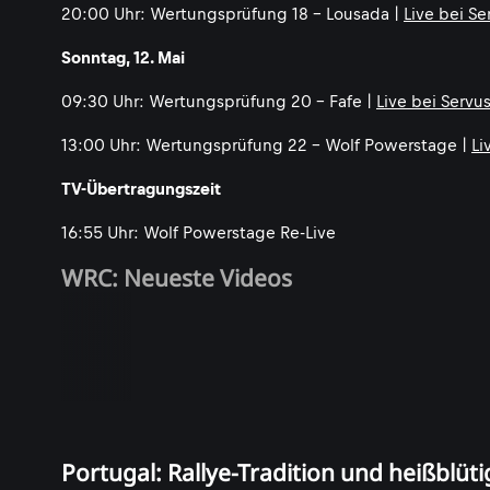
20:00 Uhr: Wertungsprüfung 18 - Lousada |
Live bei S
Sonntag, 12. Mai
09:30 Uhr: Wertungsprüfung 20 - Fafe |
Live bei Servu
13:00 Uhr: Wertungsprüfung 22 - Wolf Powerstage |
Li
TV-Übertragungszeit
16:55 Uhr: Wolf Powerstage Re-Live
WRC: Neueste Videos
Portugal: Rallye-Tradition und heißblüt