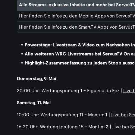
Alle Streams, exklusive Inhalte und mehr bei ServusT
Hier finden Sie Infos zu den Mobile Apps von ServusT
Hier finden Sie Infos zu den SmartTV-Apps von Servus
Powerstage: Livestream & Video zum Nachsehen in 
Alle weiteren WRC-Livestreams bei ServusTV On aus
Highlight-Zusammenfassung zu jedem Stopp ausschl
Donnerstag, 9. Mai
20:00 Uhr: Wertungsprüfung 1 - Figueira da Foz |
Live 
Samstag, 11. Mai
10:00 Uhr: Wertungsprüfung 11 - Montim 1 |
Live bei S
16:30 Uhr: Wertungsprüfung 15 - Montim 2 |
Live bei S