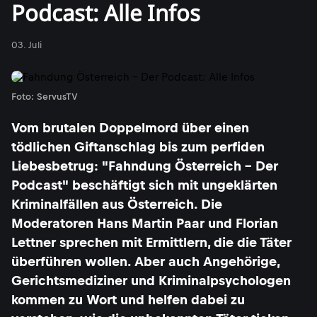
Podcast: Alle Infos
03. Juli
Foto: ServusTV
Vom brutalen Doppelmord über einen
tödlichen Giftanschlag bis zum perfiden
Liebesbetrug: "Fahndung Österreich - Der
Podcast" beschäftigt sich mit ungeklärten
Kriminalfällen aus Österreich. Die
Moderatoren Hans Martin Paar und Florian
Lettner sprechen mit Ermittlern, die die Täter
überführen wollen. Aber auch Angehörige,
Gerichtsmediziner und Kriminalpsychologen
kommen zu Wort und helfen dabei zu