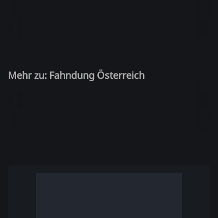
Mehr zu: Fahndung Österreich