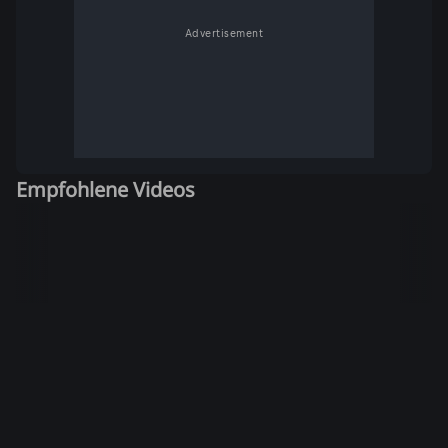
Advertisement
Empfohlene Videos