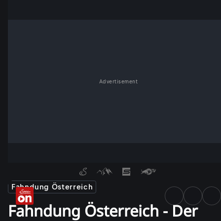
Advertisement
Fahndung Österreich
Fahndung Österreich - Der