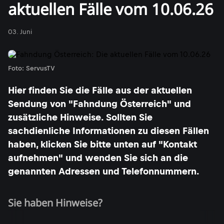
aktuellen Fälle vom 10.06.26
03. Juni
Foto: ServusTV
Hier finden Sie die Fälle aus der aktuellen
Sendung von "Fahndung Österreich" und
zusätzliche Hinweise. Sollten Sie
sachdienliche Informationen zu diesen Fällen
haben, klicken Sie bitte unten auf "Kontakt
aufnehmen" und wenden Sie sich an die
genannten Adressen und Telefonnummern.
Sie haben Hinweise?