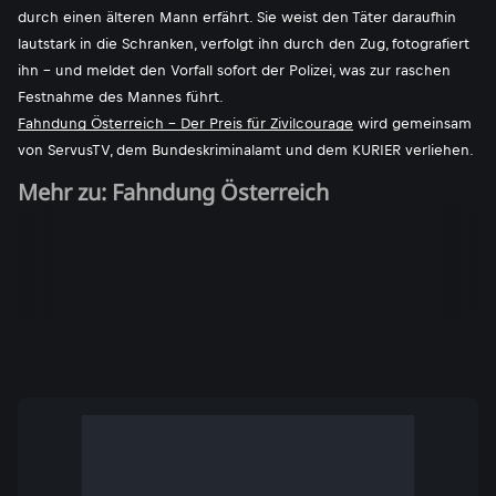
durch einen älteren Mann erfährt. Sie weist den Täter daraufhin
lautstark in die Schranken, verfolgt ihn durch den Zug, fotografiert
ihn - und meldet den Vorfall sofort der Polizei, was zur raschen
Festnahme des Mannes führt.
Fahndung Österreich - Der Preis für Zivilcourage
wird gemeinsam
von ServusTV, dem Bundeskriminalamt und dem KURIER verliehen.
Mehr zu: Fahndung Österreich