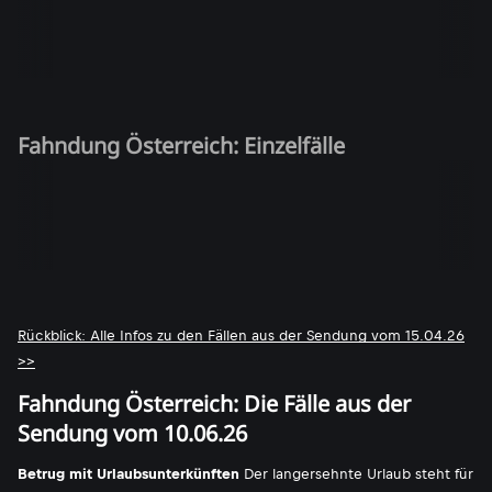
Fahndung Österreich: Einzelfälle
Rückblick: Alle Infos zu den Fällen aus der Sendung vom 15.04.26
>>
Fahndung Österreich: Die Fälle aus der
Sendung vom 10.06.26
Betrug mit Urlaubsunterkünften
Der langersehnte Urlaub steht für