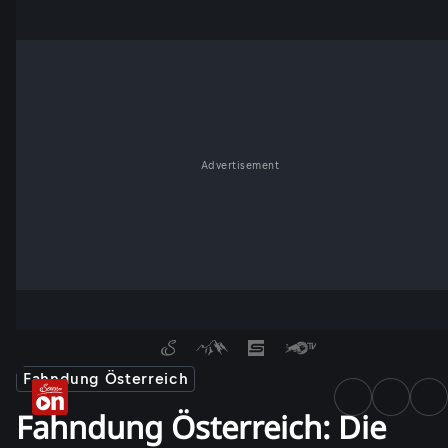
Advertisement
Fahndung Österreich
Fahndung Österreich: Die