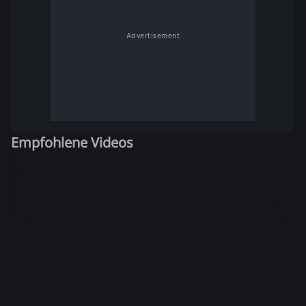
Advertisement
Empfohlene Videos