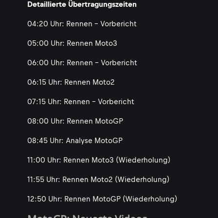
Detaillierte Übertragungszeiten
04:20 Uhr: Rennen - Vorbericht
05:00 Uhr: Rennen Moto3
06:00 Uhr: Rennen - Vorbericht
06:15 Uhr: Rennen Moto2
07:15 Uhr: Rennen - Vorbericht
08:00 Uhr: Rennen MotoGP
08:45 Uhr: Analyse MotoGP
11:00 Uhr: Rennen Moto3 (Wiederholung)
11:55 Uhr: Rennen Moto2 (Wiederholung)
12:50 Uhr: Rennen MotoGP (Wiederholung)