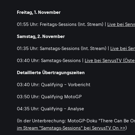
Freitag, 1. November
01:55 Uhr: Freitags-Sessions (Int. Stream) |
Live bei Ser
Samstag, 2. November
01:35 Uhr: Samstags-Sessions (Int. Stream) |
Live bei Se
03:40 Uhr: Samstags-Sessions |
Live bei ServusTV (Öste
Detaillierte Übertragungszeiten
03:40 Uhr: Qualifying - Vorbericht
03:50 Uhr: Qualifying MotoGP
04:35 Uhr: Qualifying - Analyse
(In der Unterbrechung: MotoGP-Doku "There Can Be Only
im Stream "Samstags-Sessions" bei ServusTV On >>
)