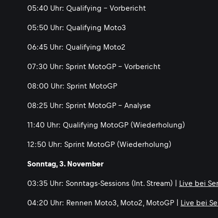
05:40 Uhr: Qualifying - Vorbericht
05:50 Uhr: Qualifying Moto3
06:45 Uhr: Qualifying Moto2
07:30 Uhr: Sprint MotoGP - Vorbericht
08:00 Uhr: Sprint MotoGP
08:25 Uhr: Sprint MotoGP - Analyse
11:40 Uhr: Qualifying MotoGP (Wiederholung)
12:50 Uhr: Sprint MotoGP (Wiederholung)
Sonntag, 3. November
03:35 Uhr: Sonntags-Sessions (Int. Stream) |
Live bei Se
04:20 Uhr: Rennen Moto3, Moto2, MotoGP |
Live bei S