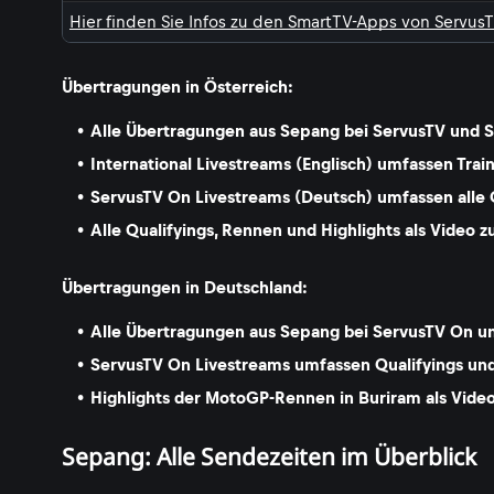
Hier finden Sie Infos zu den SmartTV-Apps von Servus
Übertragungen in Österreich:
Alle Übertragungen aus Sepang bei ServusTV und 
International Livestreams (Englisch) umfassen Trai
ServusTV On Livestreams (Deutsch) umfassen alle 
Alle Qualifyings, Rennen und Highlights als Video
Übertragungen in Deutschland:
Alle Übertragungen aus Sepang bei ServusTV On un
ServusTV On Livestreams umfassen Qualifyings und
Highlights der MotoGP-Rennen in Buriram als Vid
Sepang: Alle Sendezeiten im Überblick