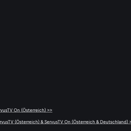
rvusTV On (Österreich) >>
ervusTV (Österreich) & ServusTV On (Österreich & Deutschland) 