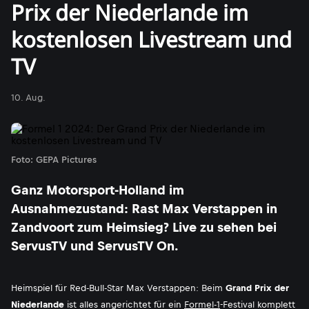
Prix der Niederlande im
kostenlosen Livestream und
TV
10. Aug.
Foto: GEPA Pictures
Ganz Motorsport-Holland im
Ausnahmezustand: Rast Max Verstappen in
Zandvoort zum Heimsieg? Live zu sehen bei
ServusTV und ServusTV On.
Heimspiel für Red-Bull-Star Max Verstappen: Beim
Grand Prix der
Niederlande
ist alles angerichtet für ein
Formel-1
-Festival komplett