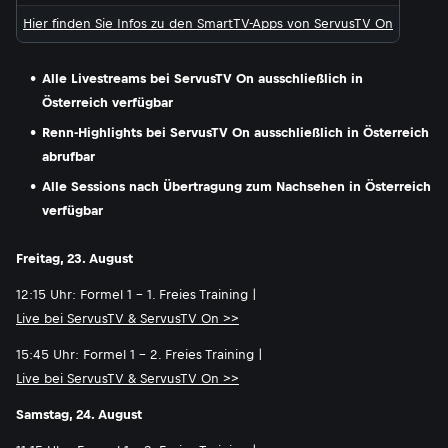
Hier finden Sie Infos zu den SmartTV-Apps von ServusTV On
Alle Livestreams bei ServusTV On ausschließlich in
Österreich verfügbar
Renn-Highlights bei ServusTV On ausschließlich in Österreich
abrufbar
Alle Sessions nach Übertragung zum Nachsehen in Österreich
verfügbar
Freitag, 23. August
12:15 Uhr: Formel 1 - 1. Freies Training |
Live bei ServusTV & ServusTV On >>
15:45 Uhr: Formel 1 - 2. Freies Training |
Live bei ServusTV & ServusTV On >>
Samstag, 24. August