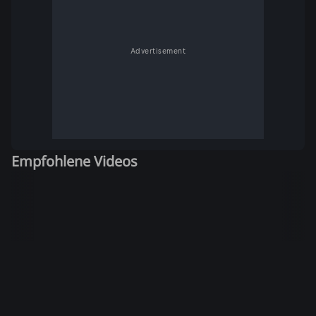
Advertisement
Empfohlene Videos