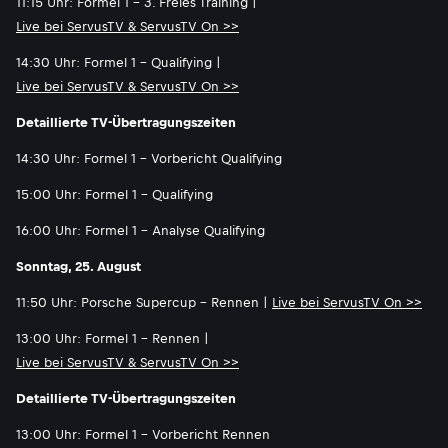
11:15 Uhr: Formel 1 - 3. Freies Training |
Live bei ServusTV & ServusTV On >>
14:30 Uhr: Formel 1 - Qualifying |
Live bei ServusTV & ServusTV On >>
Detaillierte TV-Übertragungszeiten
14:30 Uhr: Formel 1 - Vorbericht Qualifying
15:00 Uhr: Formel 1 - Qualifying
16:00 Uhr: Formel 1 - Analyse Qualifying
Sonntag, 25. August
11:50 Uhr: Porsche Supercup - Rennen |
Live bei ServusTV On >>
13:00 Uhr: Formel 1 - Rennen |
Live bei ServusTV & ServusTV On >>
Detaillierte TV-Übertragungszeiten
13:00 Uhr: Formel 1 - Vorbericht Rennen