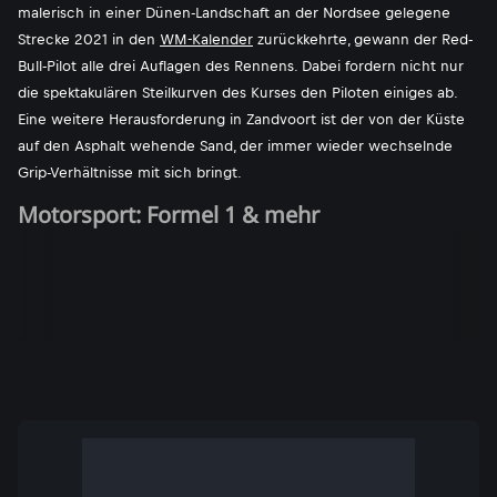
malerisch in einer Dünen-Landschaft an der Nordsee gelegene
Strecke 2021 in den
WM-Kalender
zurückkehrte, gewann der Red-
Bull-Pilot alle drei Auflagen des Rennens. Dabei fordern nicht nur
die spektakulären Steilkurven des Kurses den Piloten einiges ab.
Eine weitere Herausforderung in Zandvoort ist der von der Küste
auf den Asphalt wehende Sand, der immer wieder wechselnde
Grip-Verhältnisse mit sich bringt.
Motorsport: Formel 1 & mehr