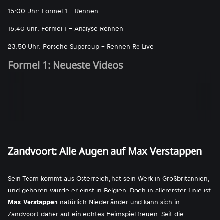
15:00 Uhr: Formel 1 - Rennen
16:40 Uhr: Formel 1 - Analyse Rennen
23:50 Uhr: Porsche Supercup - Rennen Re-Live
Formel 1: Neueste Videos
Zandvoort: Alle Augen auf Max Verstappen
Sein Team kommt aus Österreich, hat sein Werk in Großbritannien,
und geboren wurde er einst in Belgien. Doch in allererster Linie ist
Max Verstappen
natürlich Niederländer und kann sich in
Zandvoort daher auf ein echtes Heimspiel freuen. Seit die