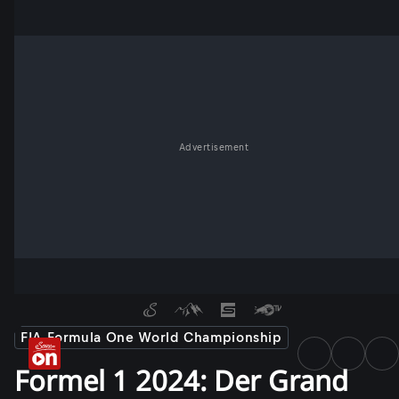
Advertisement
FIA Formula One World Championship
Formel 1 2024: Der Grand