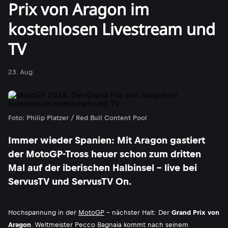
Prix von Aragon im
kostenlosen Livestream und
TV
23. Aug.
Foto: Philip Platzer / Red Bull Content Pool
Immer wieder Spanien: Mit Aragon gastiert
der MotoGP-Tross heuer schon zum dritten
Mal auf der iberischen Halbinsel - live bei
ServusTV und ServusTV On.
Hochspannung in der
MotoGP
- nächster Halt: Der
Grand Prix von
Aragon
. Weltmeister Pecco Bagnaia kommt nach seinem