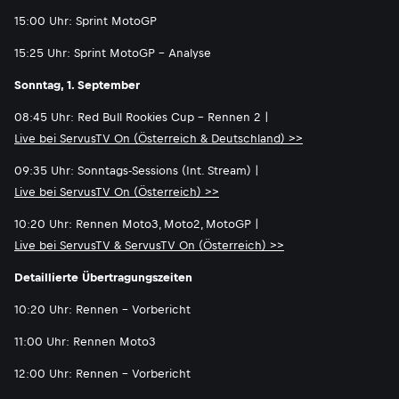
15:00 Uhr: Sprint MotoGP
15:25 Uhr: Sprint MotoGP - Analyse
Sonntag, 1. September
08:45 Uhr: Red Bull Rookies Cup - Rennen 2 |
Live bei ServusTV On (Österreich & Deutschland) >>
09:35 Uhr: Sonntags-Sessions (Int. Stream) |
Live bei ServusTV On (Österreich) >>
10:20 Uhr: Rennen Moto3, Moto2, MotoGP |
Live bei ServusTV & ServusTV On (Österreich) >>
Detaillierte Übertragungszeiten
10:20 Uhr: Rennen - Vorbericht
11:00 Uhr: Rennen Moto3
12:00 Uhr: Rennen - Vorbericht