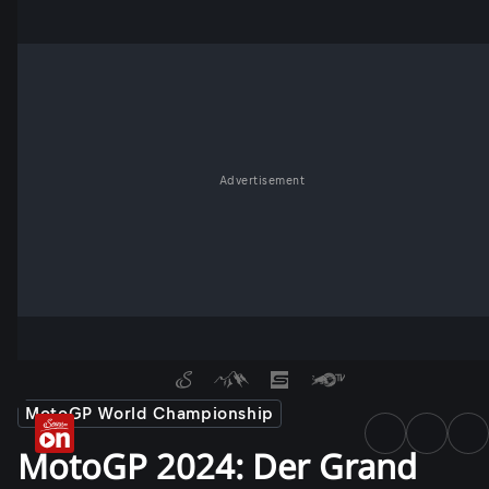
Advertisement
MotoGP World Championship
MotoGP 2024: Der Grand