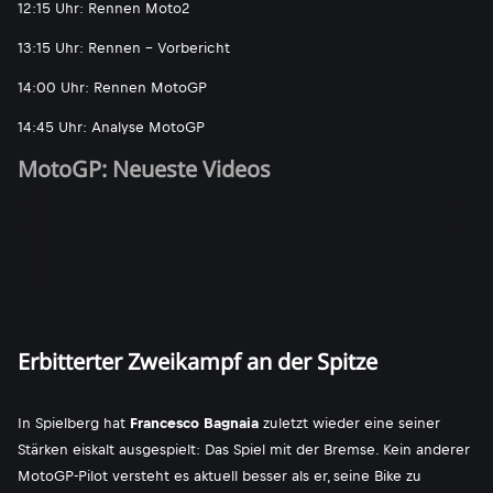
12:15 Uhr: Rennen Moto2
13:15 Uhr: Rennen - Vorbericht
14:00 Uhr: Rennen MotoGP
14:45 Uhr: Analyse MotoGP
MotoGP: Neueste Videos
Erbitterter Zweikampf an der Spitze
In Spielberg hat
Francesco Bagnaia
zuletzt wieder eine seiner
Stärken eiskalt ausgespielt: Das Spiel mit der Bremse. Kein anderer
MotoGP-Pilot versteht es aktuell besser als er, seine Bike zu