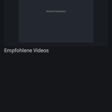
Advertisement
Empfohlene Videos