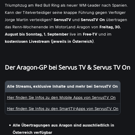
Triumphzug am Red Bull Ring als neuer WM-Leader nach Spanien.
Kann der Titelverteidiger seine knappe Führung gegen Verfolger
Jorge Martin verteidigen?
ServusTV
und
ServusTV On
übertragen
das Renn-Wochenende im MotorLand Aragon von
Freitag, 30.
August bis Sonntag, 1. September
live im
Free-TV
und im
kostenlosen Livestream (jeweils in Österreich)
.
Der Aragon-GP bei Servus TV & Servus TV On
Alle Streams, exklusive Inhalte und mehr bei ServusTV On
Hier finden Sie Infos zu den Mobile Apps von ServusTV On
Hier finden Sie Infos zu den SmartTV-Apps von ServusTV On
Alle Übertragungen aus Aragon sind ausschließlich in
Österreich verfügbar