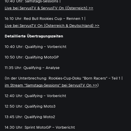
10:40 Uhr: Samstags-Sessions |
Live bei ServusTV & ServusTV On (Österreich) >>
16:10 Uhr: Red Bull Rookies Cup - Rennen 1 |
Live bei ServusTV On (Österreich & Deutschland) >>
Detaillierte Übertragungszeiten
10:40 Uhr: Qualifying - Vorbericht
10:50 Uhr: Qualifying MotoGP
11:35 Uhr: Qualifying - Analyse
(In der Unterbrechung: Rookies-Cup-Doku "Born Racers" - Teil 1 |
im Stream "Samstags-Sessions" bei ServusTV On >>
)
12:40 Uhr: Qualifying - Vorbericht
12:50 Uhr: Qualifying Moto3
13:45 Uhr: Qualifying Moto2
14:30 Uhr: Sprint MotoGP - Vorbericht