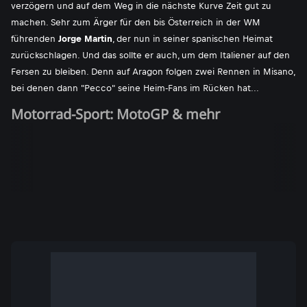
verzögern und auf dem Weg in die nächste Kurve Zeit gut zu
machen. Sehr zum Ärger für den bis Österreich in der WM
führenden
Jorge Martin
, der nun in seiner spanischen Heimat
zurückschlagen. Und das sollte er auch, um dem Italiener auf den
Fersen zu bleiben. Denn auf Aragon folgen zwei Rennen in Misano,
bei denen dann "Pecco" seine Heim-Fans im Rücken hat...
Motorrad-Sport: MotoGP & mehr