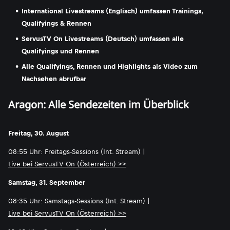
International Livestreams (Englisch) umfassen Trainings,
Qualifyings & Rennen
ServusTV On Livestreams (Deutsch) umfassen alle
Qualifyings und Rennen
Alle Qualifyings, Rennen und Highlights als Video zum
Nachsehen abrufbar
Aragon: Alle Sendezeiten im Überblick
Freitag, 30. August
08:55 Uhr: Freitags-Sessions (Int. Stream) |
Live bei ServusTV On (Österreich) >>
Samstag, 31. September
08:35 Uhr: Samstags-Sessions (Int. Stream) |
Live bei ServusTV On (Österreich) >>