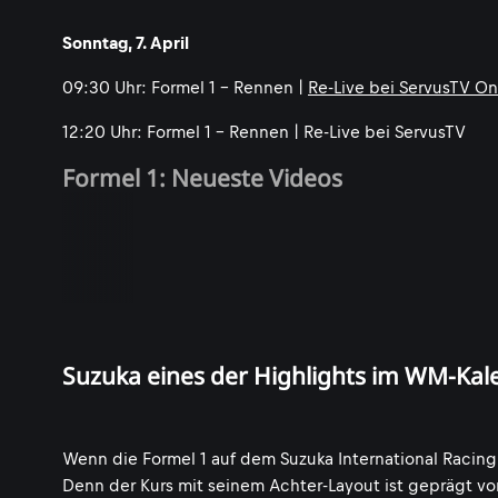
Sonntag, 7. April
09:30 Uhr: Formel 1 - Rennen |
Re-Live bei ServusTV On
12:20 Uhr: Formel 1 - Rennen | Re-Live bei ServusTV
Formel 1: Neueste Videos
Suzuka eines der Highlights im WM-Kal
Wenn die Formel 1 auf dem Suzuka International Racing C
Denn der Kurs mit seinem Achter-Layout ist geprägt v