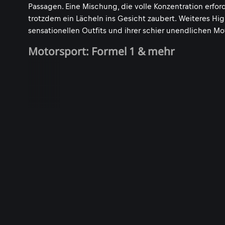
Passagen. Eine Mischung, die volle Konzentration erford
trotzdem ein Lächeln ins Gesicht zaubert. Weiteres High
sensationellen Outfits und ihrer schier unendlichen Mo
Motorsport: Formel 1 & mehr