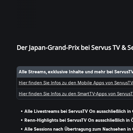
Der Japan-Grand-Prix bei Servus TV & S
Alle Streams, exklusive Inhalte und mehr bei ServusT
Hier finden Sie Infos zu den Mobile Apps von ServusT
Hier finden Sie Infos zu den SmartTV-Apps von Servus
Alle Livestreams bei ServusTV On ausschließlich in
Renn-Highlights bei ServusTV On ausschließlich in 
Alle Sessions nach Übertragung zum Nachsehen in 