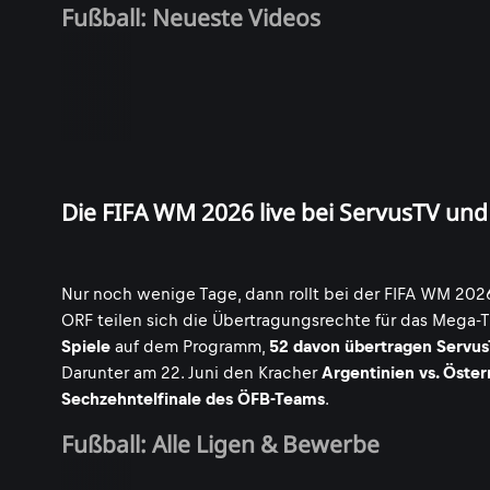
Fußball: Neueste Videos
Die FIFA WM 2026 live bei ServusTV un
Nur noch wenige Tage, dann rollt bei der FIFA WM 2026
ORF teilen sich die Übertragungsrechte für das Mega-T
Spiele
auf dem Programm,
52 davon übertragen Servus
Darunter am 22. Juni den Kracher
Argentinien vs. Öster
Sechzehntelfinale des ÖFB-Teams
.
Fußball: Alle Ligen & Bewerbe