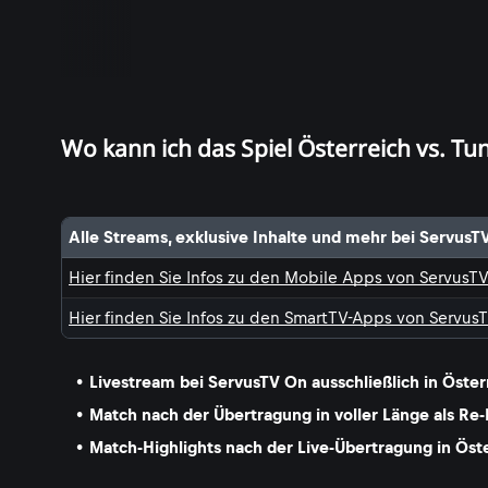
Wo kann ich das Spiel Österreich vs. Tu
Alle Streams, exklusive Inhalte und mehr bei ServusT
Hier finden Sie Infos zu den Mobile Apps von ServusT
Hier finden Sie Infos zu den SmartTV-Apps von Servus
Livestream bei ServusTV On ausschließlich in Öster
Match nach der Übertragung in voller Länge als Re-
Match-Highlights nach der Live-Übertragung in Öst