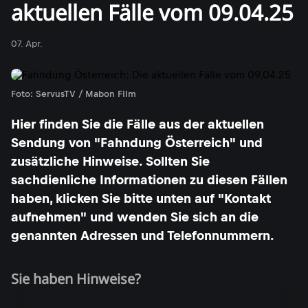
aktuellen Fälle vom 09.04.25
07. Apr.
Foto: ServusTV / Mabon FIlm
Hier finden Sie die Fälle aus der aktuellen
Sendung von "Fahndung Österreich" und
zusätzliche Hinweise. Sollten Sie
sachdienliche Informationen zu diesen Fällen
haben, klicken Sie bitte unten auf "Kontakt
aufnehmen" und wenden Sie sich an die
genannten Adressen und Telefonnummern.
Sie haben Hinweise?