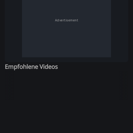
Advertisement
Empfohlene Videos