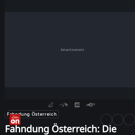
Advertisement
Fahndung Österreich
Fahndung Österreich: Die