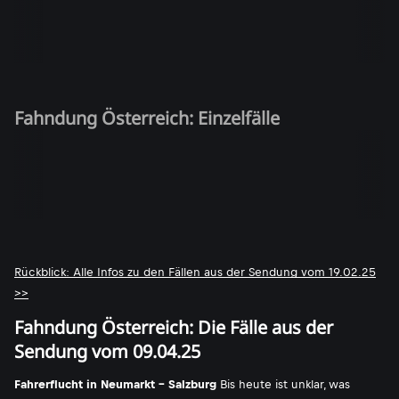
Fahndung Österreich: Einzelfälle
Rückblick: Alle Infos zu den Fällen aus der Sendung vom 19.02.25
>>
Fahndung Österreich: Die Fälle aus der
Sendung vom 09.04.25
Fahrerflucht in Neumarkt - Salzburg
Bis heute ist unklar, was