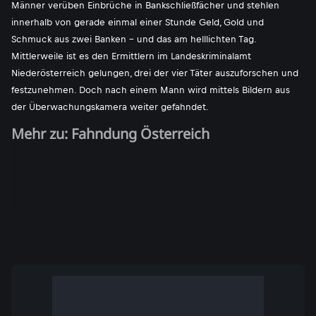
Männer verüben Einbrüche in Bankschließfächer und stehlen
innerhalb von gerade einmal einer Stunde Geld, Gold und
Schmuck aus zwei Banken - und das am helllichten Tag.
Mittlerweile ist es den Ermittlern im Landeskriminalamt
Niederösterreich gelungen, drei der vier Täter auszuforschen und
festzunehmen. Doch nach einem Mann wird mittels Bildern aus
der Überwachungskamera weiter gefahndet.
Mehr zu: Fahndung Österreich