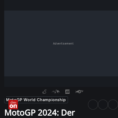
Advertisement
MotoGP World Championship
MotoGP 2024: Der