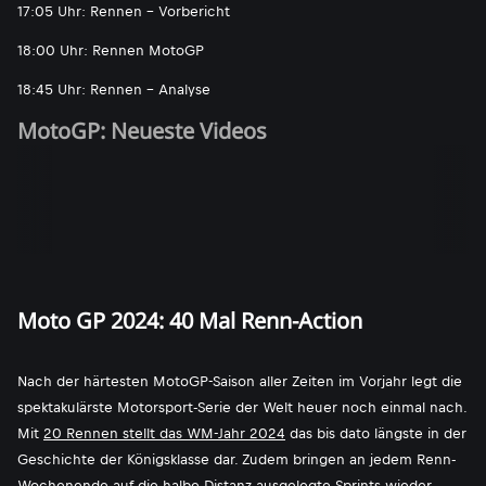
17:05 Uhr: Rennen - Vorbericht
18:00 Uhr: Rennen MotoGP
18:45 Uhr: Rennen - Analyse
MotoGP: Neueste Videos
Moto GP 2024: 40 Mal Renn-Action
Nach der härtesten MotoGP-Saison aller Zeiten im Vorjahr legt die
spektakulärste Motorsport-Serie der Welt heuer noch einmal nach.
Mit
20 Rennen stellt das WM-Jahr 2024
das bis dato längste in der
Geschichte der Königsklasse dar. Zudem bringen an jedem Renn-
Wochenende auf die halbe Distanz ausgelegte Sprints wieder