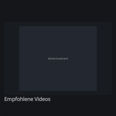
Advertisement
Empfohlene Videos