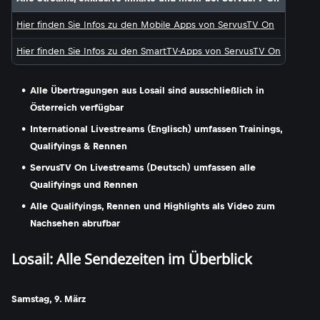
Hier finden Sie Infos zu den Mobile Apps von ServusTV On
Hier finden Sie Infos zu den SmartTV-Apps von ServusTV On
Alle Übertragungen aus Losail sind ausschließlich in
Österreich verfügbar
International Livestreams (Englisch) umfassen Trainings,
Qualifyings & Rennen
ServusTV On Livestreams (Deutsch) umfassen alle
Qualifyings und Rennen
Alle Qualifyings, Rennen und Highlights als Video zum
Nachsehen abrufbar
Losail: Alle Sendezeiten im Überblick
Samstag, 9. März