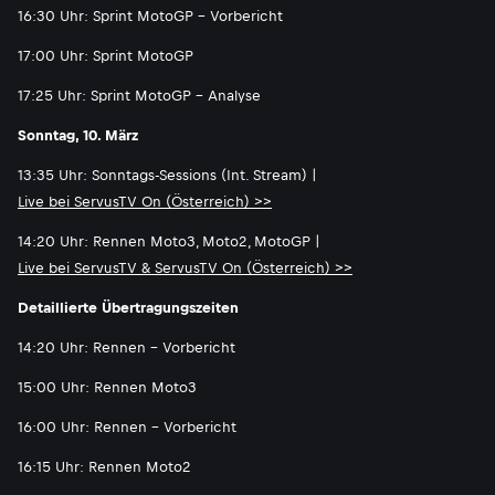
16:30 Uhr: Sprint MotoGP - Vorbericht
17:00 Uhr: Sprint MotoGP
17:25 Uhr: Sprint MotoGP - Analyse
Sonntag, 10. März
13:35 Uhr: Sonntags-Sessions (Int. Stream) |
Live bei ServusTV On (Österreich) >>
14:20 Uhr: Rennen Moto3, Moto2, MotoGP |
Live bei ServusTV & ServusTV On (Österreich) >>
Detaillierte Übertragungszeiten
14:20 Uhr: Rennen - Vorbericht
15:00 Uhr: Rennen Moto3
16:00 Uhr: Rennen - Vorbericht
16:15 Uhr: Rennen Moto2