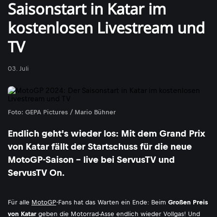
Saisonstart in Katar im
kostenlosen Livestream und
TV
03. Juli
Foto: GEPA Pictures / Mario Bühner
Endlich geht's wieder los: Mit dem Grand Prix
von Katar fällt der Startschuss für die neue
MotoGP-Saison - live bei ServusTV und
ServusTV On.
Für alle
MotoGP
-Fans hat das Warten ein Ende: Beim
Großen Preis
von Katar
geben die Motorrad-Asse endlich wieder Vollgas! Und