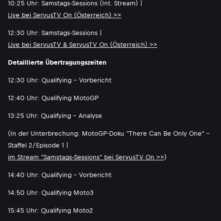
10:25 Uhr: Samstags-Sessions (Int. Stream) |
Live bei ServusTV On (Österreich) >>
12:30 Uhr: Samstags-Sessions |
Live bei ServusTV & ServusTV On (Österreich) >>
Detaillierte Übertragungszeiten
12:30 Uhr: Qualifying - Vorbericht
12:40 Uhr: Qualifying MotoGP
13:25 Uhr: Qualifying - Analyse
(In der Unterbrechung: MotoGP-Doku "There Can Be Only One" -
Staffel 2/Episode 1 |
im Stream "Samstags-Sessions" bei ServusTV On >>
)
14:40 Uhr: Qualifying - Vorbericht
14:50 Uhr: Qualifying Moto3
15:45 Uhr: Qualifying Moto2