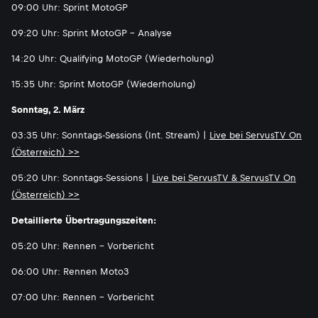
09:00 Uhr: Sprint MotoGP
09:20 Uhr: Sprint MotoGP - Analyse
14:20 Uhr: Qualifying MotoGP (Wiederholung)
15:35 Uhr: Sprint MotoGP (Wiederholung)
Sonntag, 2. März
03:35 Uhr: Sonntags-Sessions (Int. Stream) |
Live bei ServusTV On
(Österreich) >>
05:20 Uhr: Sonntags-Sessions |
Live bei ServusTV & ServusTV On
(Österreich) >>
Detaillierte Übertragungszeiten:
05:20 Uhr: Rennen - Vorbericht
06:00 Uhr: Rennen Moto3
07:00 Uhr: Rennen - Vorbericht