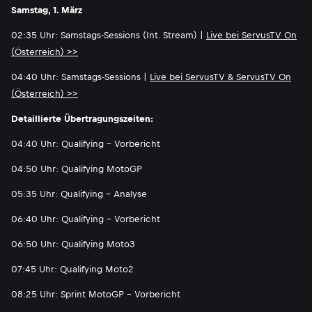
Samstag, 1. März
02:35 Uhr: Samstags-Sessions (Int. Stream) |
Live bei ServusTV On
(Österreich) >>
04:40 Uhr: Samstags-Sessions |
Live bei ServusTV & ServusTV On
(Österreich) >>
Detaillierte Übertragungszeiten:
04:40 Uhr: Qualifying - Vorbericht
04:50 Uhr: Qualifying MotoGP
05:35 Uhr: Qualifying - Analyse
06:40 Uhr: Qualifying - Vorbericht
06:50 Uhr: Qualifying Moto3
07:45 Uhr: Qualifying Moto2
08:25 Uhr: Sprint MotoGP - Vorbericht