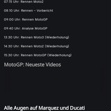
07:15 Uhr: Rennen Moto2
08:10 Uhr: Rennen - Vorbericht
09:00 Uhr: Rennen MotoGP
09:40 Uhr: Analyse MotoGP
13:30 Uhr: Rennen Moto3 (Wiederholung)
14:30 Uhr: Rennen Moto2 (Wiederholung)
15:30 Uhr: Rennen MotoGP (Wiederholung)
MotoGP: Neueste Videos
Alle Augen auf Marquez und Ducati