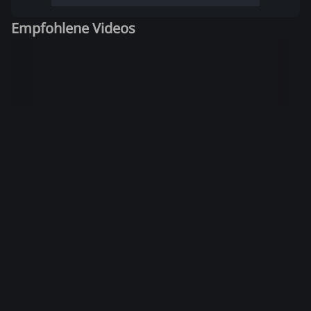
Empfohlene Videos