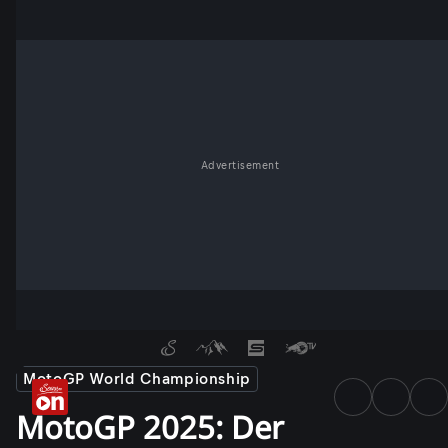
Advertisement
MotoGP World Championship
MotoGP 2025: Der