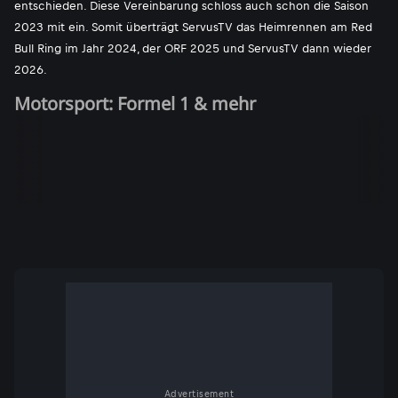
entschieden. Diese Vereinbarung schloss auch schon die Saison
2023 mit ein. Somit überträgt ServusTV das Heimrennen am Red
Bull Ring im Jahr 2024, der ORF 2025 und ServusTV dann wieder
2026.
Motorsport: Formel 1 & mehr
Advertisement