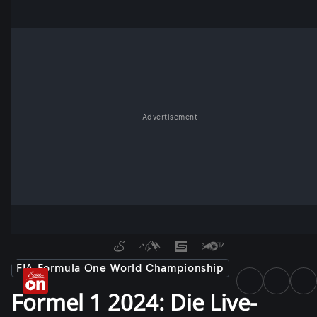
Advertisement
FIA Formula One World Championship
Formel 1 2024: Die Live-