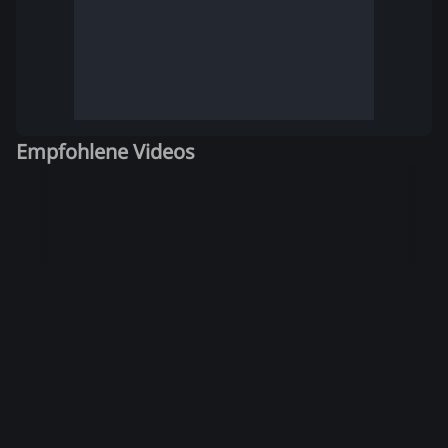
Empfohlene Videos