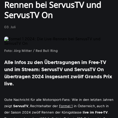
Rennen bei ServusTV und
ServusTV On
03. Juli
Foto: Jörg Mitter / Red Bull Ring
Alle Infos zu den Übertragungen im Free-TV
und im Stream: ServusTV und ServusTV On
übertragen 2024 insgesamt zwölf Grands Prix
live.
Gute Nachricht für alle Motorsport-Fans: Wie in den letzten Jahren
zeigt
ServusTV
, Rechtehalter der
Formel 1
in Österreich, auch in
der Saison 2024 zwölf Rennen der Königsklasse
live im Free-TV
.