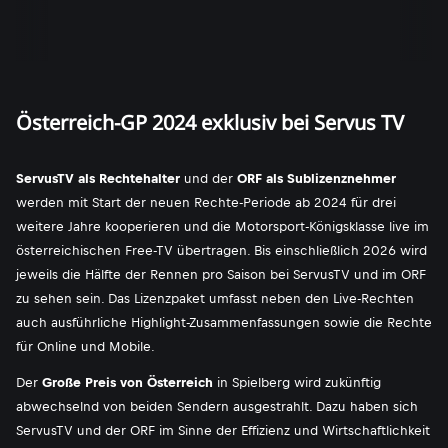
Österreich-GP 2024 exklusiv bei Servus TV
ServusTV als Rechtehalter
und der
ORF als Sublizenznehmer
werden mit Start der neuen Rechte-Periode ab 2024 für drei
weitere Jahre kooperieren und die Motorsport-Königsklasse live im
österreichischen Free-TV übertragen. Bis einschließlich 2026 wird
jeweils die Hälfte der Rennen pro Saison bei ServusTV und im ORF
zu sehen sein. Das Lizenzpaket umfasst neben den Live-Rechten
auch ausführliche Highlight-Zusammenfassungen sowie die Rechte
für Online und Mobile.
Der
Große Preis von Österreich
in Spielberg wird zukünftig
abwechselnd von beiden Sendern ausgestrahlt. Dazu haben sich
ServusTV und der ORF im Sinne der Effizienz und Wirtschaftlichkeit