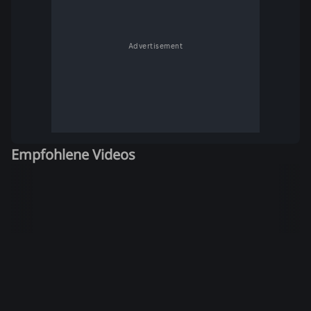
Advertisement
Empfohlene Videos