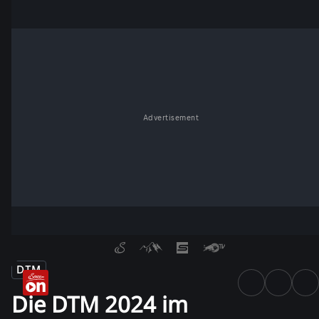
Advertisement
DTM
Die DTM 2024 im