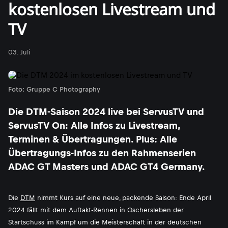
kostenlosen Livestream und
TV
03. Juli
Foto: Gruppe C Photography
Die DTM-Saison 2024 live bei ServusTV und
ServusTV On: Alle Infos zu Livestream,
Terminen & Übertragungen. Plus: Alle
Übertragungs-Infos zu den Rahmenserien
ADAC GT Masters und ADAC GT4 Germany.
Die
DTM
nimmt Kurs auf eine neue, packende Saison: Ende April
2024 fällt mit dem Auftakt-Rennen in Oschersleben der
Startschuss im Kampf um die Meisterschaft in der deutschen