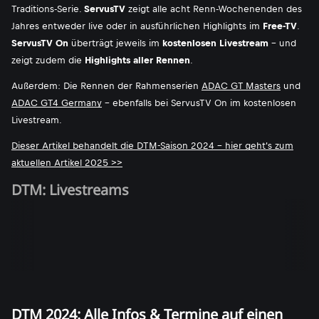
Traditions-Serie.
ServusTV
zeigt alle acht Renn-Wochenenden des
Jahres entweder live oder in ausführlichen Highlights im
Free-TV
.
ServusTV On
überträgt jeweils im
kostenlosen Livestream
- und
zeigt zudem die
Highlights aller Rennen
.
Außerdem: Die Rennen der Rahmenserien
ADAC GT Masters
und
ADAC GT4 Germany
- ebenfalls bei ServusTV On im kostenlosen
Livestream.
Dieser Artikel behandelt die DTM-Saison 2024 - hier geht's zum
aktuellen Artikel 2025 >>
DTM: Livestreams
DTM 2024: Alle Infos & Termine auf einen