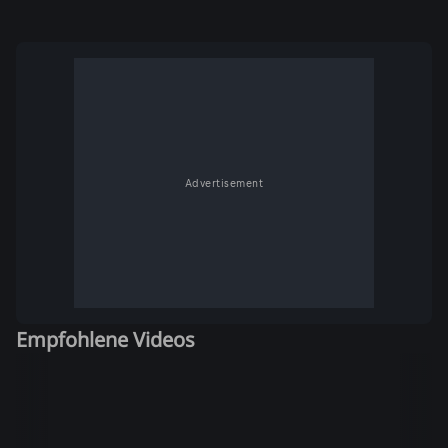
Advertisement
Empfohlene Videos