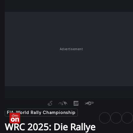
Advertisement
FIA World Rally Championship
WRC 2025: Die Rallye