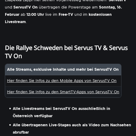
und
ServusTV On
übertragen die Powerstage am
Sonntag, 16.
Februar
ab
12:00 Uhr
live im
Free-TV
und im
kostenlosen
Livestream
.
Die Rallye Schweden bei Servus TV & Servus
TV On
Alle Streams, exklusive Inhalte und mehr bei ServusTV On
Hier finden Sie Infos zu den Mobile Apps von ServusTV On
Hier finden Sie Infos zu den SmartTV-Apps von ServusTV On
Alle Livestreams bei ServusTV On ausschließlich in
Österreich verfügbar
Alle übertragenen Live-Stages auch als Video zum Nachsehen
abrufbar