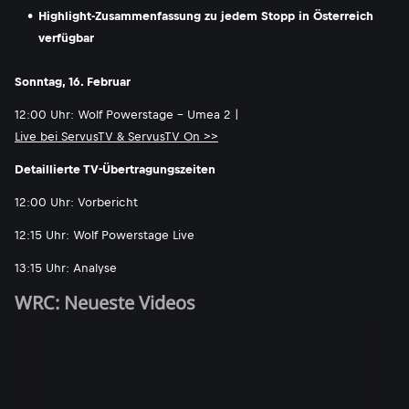
Highlight-Zusammenfassung zu jedem Stopp in Österreich
verfügbar
Sonntag, 16. Februar
12:00 Uhr: Wolf Powerstage - Umea 2 |
Live bei ServusTV & ServusTV On >>
Detaillierte TV-Übertragungszeiten
12:00 Uhr: Vorbericht
12:15 Uhr: Wolf Powerstage Live
13:15 Uhr: Analyse
WRC: Neueste Videos