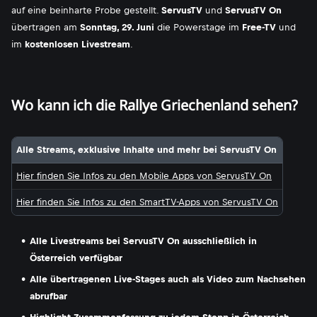
auf eine beinharte Probe gestellt.
ServusTV
und
ServusTV On
übertragen am
Sonntag, 29. Juni
die Powerstage im
Free-TV
und
im
kostenlosen Livestream
.
Wo kann ich die Rallye Griechenland sehen?
Alle Streams, exklusive Inhalte und mehr bei ServusTV On
Hier finden Sie Infos zu den Mobile Apps von ServusTV On
Hier finden Sie Infos zu den SmartTV-Apps von ServusTV On
Alle Livestreams bei ServusTV On ausschließlich in
Österreich verfügbar
Alle übertragenen Live-Stages auch als Video zum Nachsehen
abrufbar