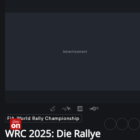
Advertisement
FIA World Rally Championship
WRC 2025: Die Rallye