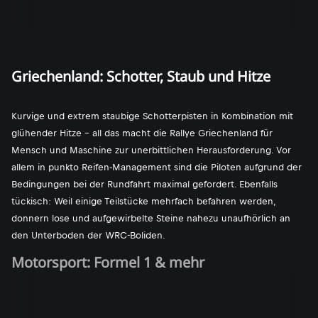
Griechenland: Schotter, Staub und Hitze
Kurvige und extrem staubige Schotterpisten in Kombination mit
glühender Hitze - all das macht die Rallye Griechenland für
Mensch und Maschine zur unerbittlichen Herausforderung. Vor
allem in punkto Reifen-Management sind die Piloten aufgrund der
Bedingungen bei der Rundfahrt maximal gefordert. Ebenfalls
tückisch: Weil einige Teilstücke mehrfach befahren werden,
donnern lose und aufgewirbelte Steine nahezu unaufhörlich an
den Unterboden der WRC-Boliden.
Motorsport: Formel 1 & mehr