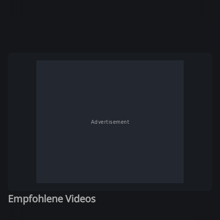
Advertisement
Empfohlene Videos