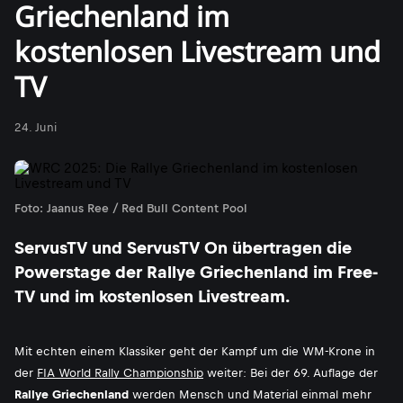
Griechenland im
kostenlosen Livestream und
TV
24. Juni
Foto: Jaanus Ree / Red Bull Content Pool
ServusTV und ServusTV On übertragen die
Powerstage der Rallye Griechenland im Free-
TV und im kostenlosen Livestream.
Mit echten einem Klassiker geht der Kampf um die WM-Krone in
der
FIA World Rally Championship
weiter: Bei der 69. Auflage der
Rallye Griechenland
werden Mensch und Material einmal mehr