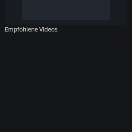
Empfohlene Videos