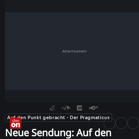
Advertisement
Auf den Punkt gebracht - Der Pragmaticus
Neue Sendung: Auf den