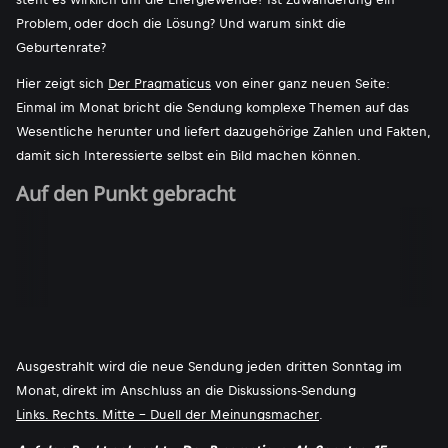
Problem, oder doch die Lösung? Und warum sinkt die
Geburtenrate?
Hier zeigt sich
Der Pragmaticus
von einer ganz neuen Seite:
Einmal im Monat bricht die Sendung komplexe Themen auf das
Wesentliche herunter und liefert dazugehörige Zahlen und Fakten,
damit sich Interessierte selbst ein Bild machen können.
Auf den Punkt gebracht
Ausgestrahlt wird die neue Sendung jeden dritten Sonntag im
Monat, direkt im Anschluss an die Diskussions-Sendung
Links. Rechts. Mitte - Duell der Meinungsmacher
.