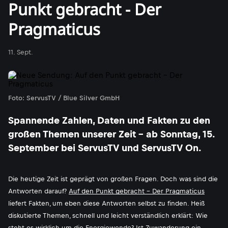
Punkt gebracht - Der
Pragmaticus
11. Sept.
Foto: ServusTV / Blue Silver GmbH
Spannende Zahlen, Daten und Fakten zu den
großen Themen unserer Zeit - ab Sonntag, 15.
September bei ServusTV und ServusTV On.
Die heutige Zeit ist geprägt von großen Fragen. Doch was sind die
Antworten darauf?
Auf den Punkt gebracht - Der Pragmaticus
liefert Fakten, um eben diese Antworten selbst zu finden. Heiß
diskutierte Themen, schnell und leicht verständlich erklärt: Wie
steht es wirklich um die Energiewende? Ist Zuwanderung ein