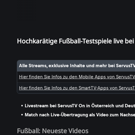
Hochkarätige Fußball-Testspiele live be
Alle Streams, exklusive Inhalte und mehr bei ServusT
Hier finden Sie Infos zu den Mobile Apps von ServusT
Hier finden Sie Infos zu den SmartTV-Apps von Servus
Livestream bei ServusTV On in Österreich und Deu
Match nach Live-Übertragung als Video zum Nachs
Fußball: Neueste Videos