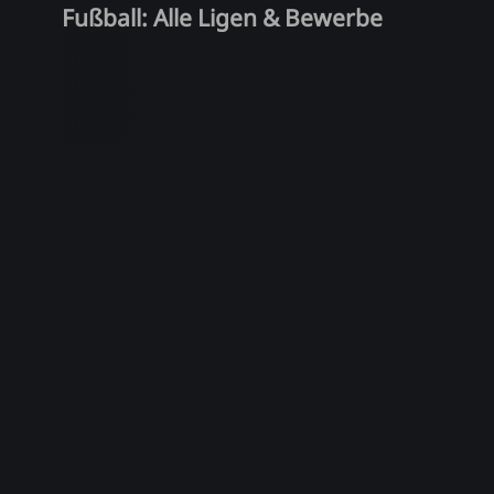
Fußball: Alle Ligen & Bewerbe