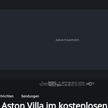
Advertisement
hrichten
Sendungen
. Aston Villa im kostenlosen