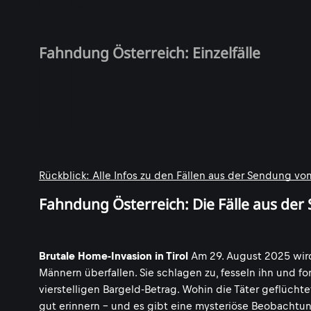
Fahndung Österreich: Einzelfälle
Rückblick: Alle Infos zu den Fällen aus der Sendung vo
Fahndung Österreich: Die Fälle aus de
Brutale Home-Invasion in Tirol
Am 29. August 2025 wird 
Männern überfallen. Sie schlagen zu, fesseln ihn und f
vierstelligen Bargeld-Betrag. Wohin die Täter geflüchte
gut erinnern - und es gibt eine mysteriöse Beobachtun