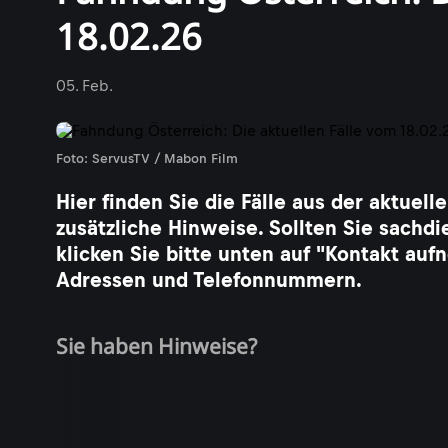
18.02.26
05. Feb.
Foto: ServusTV / Mabon Film
Hier finden Sie die Fälle aus der aktue
zusätzliche Hinweise. Sollten Sie sachdi
klicken Sie bitte unten auf "Kontakt a
Adressen und Telefonnummern.
Sie haben Hinweise?