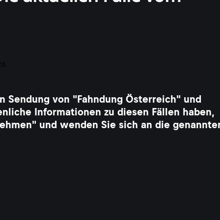
llen Sendung von "Fahndung Österreich" und
enliche Informationen zu diesen Fällen haben,
ufnehmen" und wenden Sie sich an die genannte