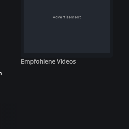
Advertisement
Empfohlene Videos
n