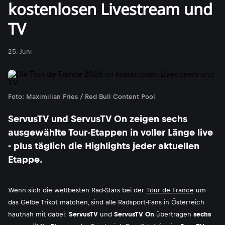
kostenlosen Livestream und
TV
25. Juni
Foto: Maximilian Fries / Red Bull Content Pool
ServusTV und ServusTV On zeigen sechs
ausgewählte Tour-Etappen in voller Länge live
- plus täglich die Highlights jeder aktuellen
Etappe.
Wenn sich die weltbesten Rad-Stars bei der
Tour de France
um
das Gelbe Trikot matchen, sind alle Radsport-Fans in Österreich
hautnah mit dabei:
ServusTV
und
ServusTV On
übertragen
sechs