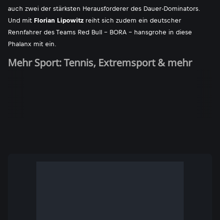
auch zwei der stärksten Herausforderer des Dauer-Dominators.
Und mit
Florian Lipowitz
reiht sich zudem ein deutscher
Rennfahrer des Teams Red Bull - BORA - hansgrohe in diese
Phalanx mit ein.
Mehr Sport: Tennis, Extremsport & mehr