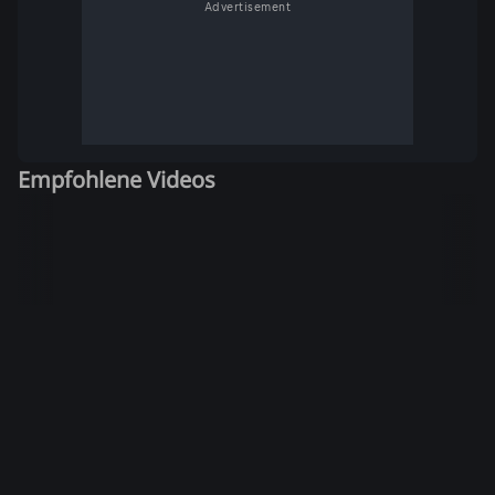
Advertisement
Empfohlene Videos