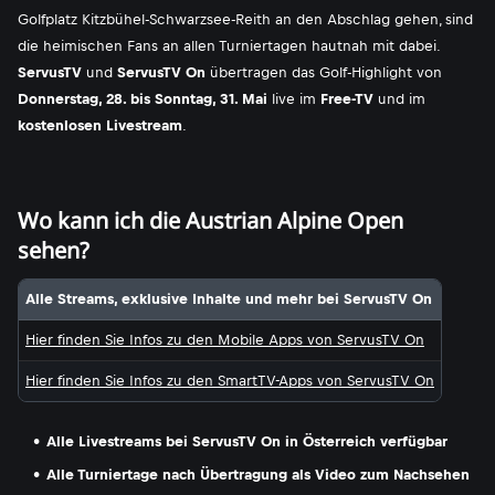
Golfplatz Kitzbühel-Schwarzsee-Reith an den Abschlag gehen, sind
die heimischen Fans an allen Turniertagen hautnah mit dabei.
ServusTV
und
ServusTV On
übertragen das Golf-Highlight von
Donnerstag, 28. bis Sonntag, 31. Mai
live im
Free-TV
und im
kostenlosen Livestream
.
Wo kann ich die Austrian Alpine Open
sehen?
Alle Streams, exklusive Inhalte und mehr bei ServusTV On
Hier finden Sie Infos zu den Mobile Apps von ServusTV On
Hier finden Sie Infos zu den SmartTV-Apps von ServusTV On
Alle Livestreams bei ServusTV On in Österreich verfügbar
Alle Turniertage nach Übertragung als Video zum Nachsehen