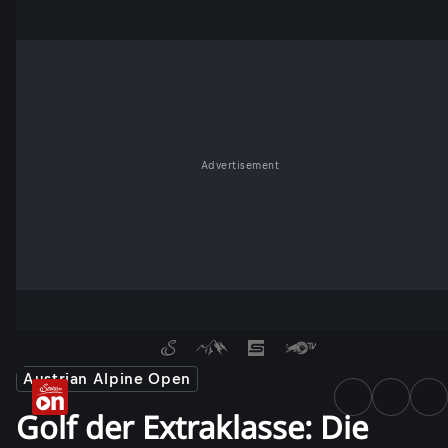
Advertisement
Austrian Alpine Open
Golf der Extraklasse: Die