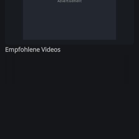
Advertisement
Empfohlene Videos