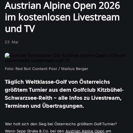
Austrian Alpine Open 2026
im kostenlosen Livestream
und TV
23. Mai
Foto: Red Bull Content Pool / Markus Berger
Täglich Weltklasse-Golf von Österreichs
größtem Turnier aus dem Golfclub Kitzbühel-
Schwarzsee-Reith - alle Infos zu Livestream,
Terminen und Übertragungen.
Wer holt sich den Sieg bei Österreichs größtem Golf-Turnier?
Wenn Sepp Straka & Co. bei den
Austrian Alpine Open
am