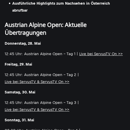
Ausführliche Highlights zum Nachsehen in Österreich
abrufbar
Austrian Alpine Open: Aktuelle
Übertragungen
Donnerstag, 28. Mai
12:45 Uhr: Austrian Alpine Open - Tag 1 |
Live bei ServusTV On >>
Freitag, 29. Mai
12:45 Uhr: Austrian Alpine Open - Tag 2 |
Live bei ServusTV & ServusTV On >>
Samstag, 30. Mai
12:45 Uhr: Austrian Alpine Open - Tag 3 |
Live bei ServusTV & ServusTV On >>
Sonntag, 31. Mai