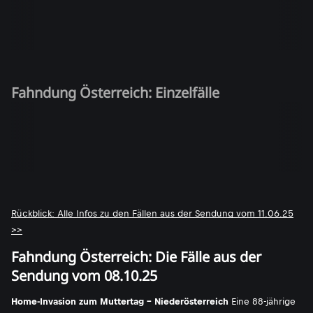
Fahndung Österreich: Einzelfälle
Rückblick: Alle Infos zu den Fällen aus der Sendung vom 11.06.25
>>
Fahndung Österreich: Die Fälle aus der
Sendung vom 08.10.25
Home-Invasion zum Muttertag - Niederösterreich
Eine 88-jährige