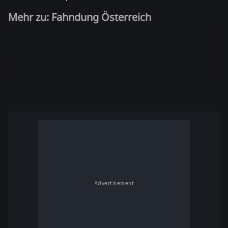
Mehr zu: Fahndung Österreich
Advertisement