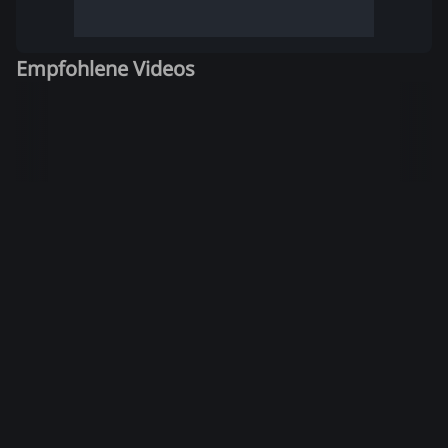
Empfohlene Videos