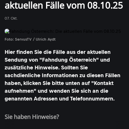
aktuellen Fälle vom 08.10.25
07. Okt.
Foto: ServusTV / Ulrich Aydt
Hier finden Sie die Fälle aus der aktuellen
Sendung von "Fahndung Österreich" und
zusätzliche Hinweise. Sollten Sie
sachdienliche Informationen zu diesen Fällen
haben, klicken Sie bitte unten auf "Kontakt
aufnehmen" und wenden Sie sich an die
genannten Adressen und Telefonnummern.
Sie haben Hinweise?