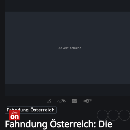
Advertisement
Fahndung Österreich
Fahndung Österreich: Die