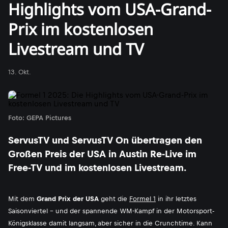
Highlights vom USA-Grand-
Prix im kostenlosen
Livestream und TV
13. Okt.
Foto: GEPA Pictures
ServusTV und ServusTV On übertragen den
Großen Preis der USA in Austin Re-Live im
Free-TV und im kostenlosen Livestream.
Mit dem
Grand Prix der USA
geht die
Formel 1
in ihr letztes
Saisonviertel - und der spannende WM-Kampf in der Motorsport-
Königsklasse damit langsam, aber sicher in die Crunchtime. Kann