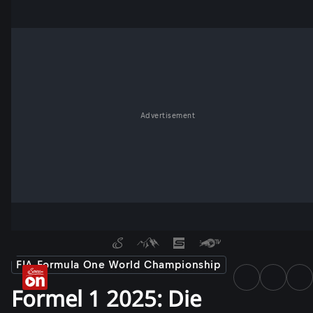
Advertisement
FIA Formula One World Championship
Formel 1 2025: Die