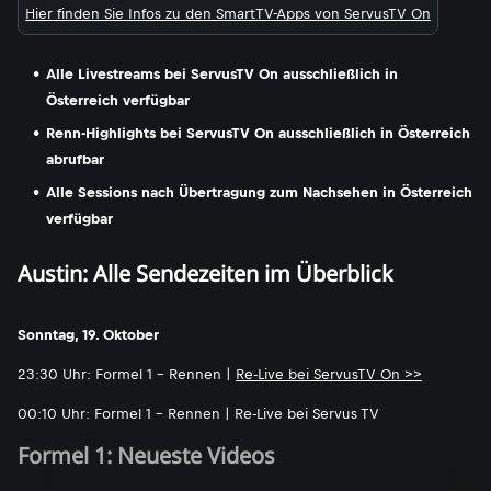
Hier finden Sie Infos zu den SmartTV-Apps von ServusTV On
Alle Livestreams bei ServusTV On ausschließlich in
Österreich verfügbar
Renn-Highlights bei ServusTV On ausschließlich in Österreich
abrufbar
Alle Sessions nach Übertragung zum Nachsehen in Österreich
verfügbar
Austin: Alle Sendezeiten im Überblick
Sonntag, 19. Oktober
23:30 Uhr: Formel 1 - Rennen |
Re-Live bei ServusTV On >>
00:10 Uhr: Formel 1 - Rennen | Re-Live bei Servus TV
Formel 1: Neueste Videos