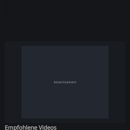
Advertisement
Empfohlene Videos