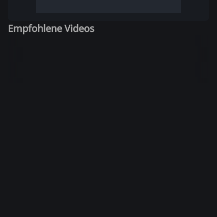
Empfohlene Videos