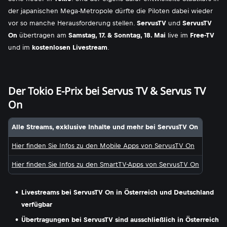
der japanischen Mega-Metropole dürfte die Piloten dabei wieder
vor so manche Herausforderung stellen.
ServusTV
und
ServusTV
On
übertragen am
Samstag, 17. & Sonntag, 18. Mai
live im
Free-TV
und im
kostenlosen Livestream
.
Der Tokio E-Prix bei Servus TV & Servus TV
On
Alle Streams, exklusive Inhalte und mehr bei ServusTV On
Hier finden Sie Infos zu den Mobile Apps von ServusTV On
Hier finden Sie Infos zu den SmartTV-Apps von ServusTV On
Livestreams bei ServusTV On in Österreich und Deutschland
verfügbar
Übertragungen bei ServusTV sind ausschließlich in Österreich