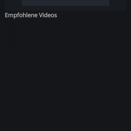
Empfohlene Videos