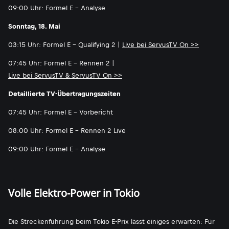
09:00 Uhr: Formel E - Analyse
Sonntag, 18. Mai
03:15 Uhr: Formel E - Qualifying 2 |
Live bei ServusTV On >>
07:45 Uhr: Formel E - Rennen 2 |
Live bei ServusTV & ServusTV On >>
Detaillierte TV-Übertragungszeiten
07:45 Uhr: Formel E - Vorbericht
08:00 Uhr: Formel E - Rennen 2 Live
09:00 Uhr: Formel E - Analyse
Volle Elektro-Power in Tokio
Die Streckenführung beim Tokio E-Prix lässt einiges erwarten: Für