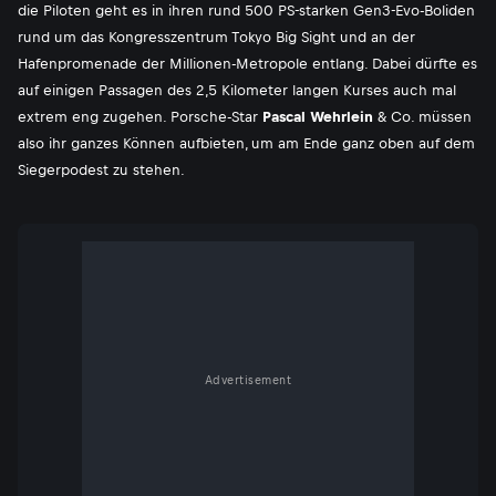
die Piloten geht es in ihren rund 500 PS-starken Gen3-Evo-Boliden
rund um das Kongresszentrum Tokyo Big Sight und an der
Hafenpromenade der Millionen-Metropole entlang. Dabei dürfte es
auf einigen Passagen des 2,5 Kilometer langen Kurses auch mal
extrem eng zugehen. Porsche-Star
Pascal Wehrlein
& Co. müssen
also ihr ganzes Können aufbieten, um am Ende ganz oben auf dem
Siegerpodest zu stehen.
Advertisement