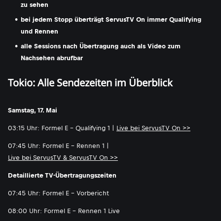
zu sehen
bei jedem Stopp überträgt ServusTV On immer Qualifying
und Rennen
alle Sessions nach Übertragung auch als Video zum
Nachsehen abrufbar
Tokio: Alle Sendezeiten im Überblick
Samstag, 17. Mai
03:15 Uhr: Formel E - Qualifying 1 |
Live bei ServusTV On >>
07:45 Uhr: Formel E - Rennen 1 |
Live bei ServusTV & ServusTV On >>
Detaillierte TV-Übertragungszeiten
07:45 Uhr: Formel E - Vorbericht
08:00 Uhr: Formel E - Rennen 1 Live