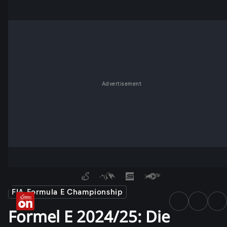
Advertisement
FIA Formula E Championship
Formel E 2024/25: Die