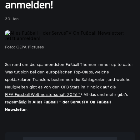
anmelden!
30. Jan.
Foto: GEPA Pictures
Sei rund um die spannendsten Fußball-Themen immer up to date:
Was tut sich bei den europäischen Top-Clubs, welche
spektakulären Transfers bestimmen die Schlagzeilen, und welche
Neuigkeiten gibt es von den ÖFB-Stars im Hinblick auf die
FIFA Fussball-Weltmeisterschaft 2026™
? All das und mehr gibt's
regelmäßig in
Alles Fußball - der ServusTV On Fußball
Newsletter
.