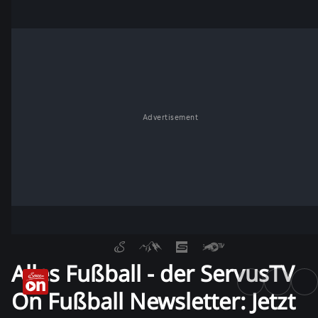
Advertisement
Alles Fußball - der ServusTV
On Fußball Newsletter: Jetzt