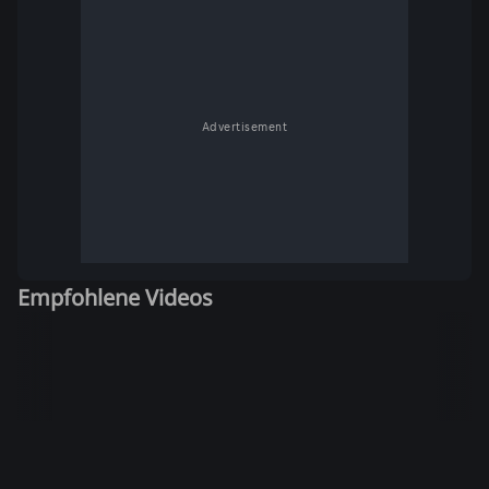
Advertisement
Empfohlene Videos