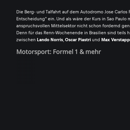
Die Berg- und Talfahrt auf dem Autodromo Jose Carlos 
Entscheidung" ein. Und als wäre der Kurs in Sao Paulo 
anspruchsvollen Mittelsektor nicht schon fordernd gen
Denn für das Renn-Wochenende in Brasilien sind teil
zwischen
Lando Norris
,
Oscar Piastri
und
Max Verstap
Motorsport: Formel 1 & mehr