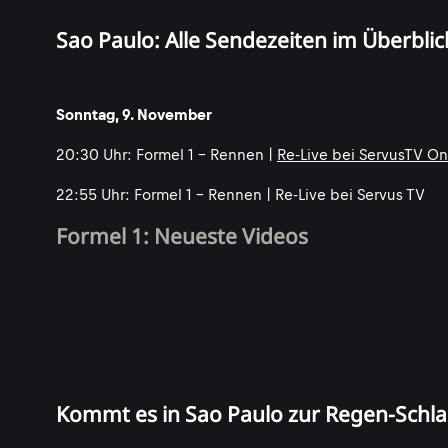
Sao Paulo: Alle Sendezeiten im Überblic
Sonntag, 9. November
20:30 Uhr: Formel 1 - Rennen |
Re-Live bei ServusTV On
22:55 Uhr: Formel 1 - Rennen | Re-Live bei Servus TV
Formel 1: Neueste Videos
Kommt es in Sao Paulo zur Regen-Schla