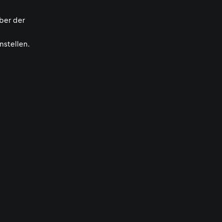
ber der
nstellen.