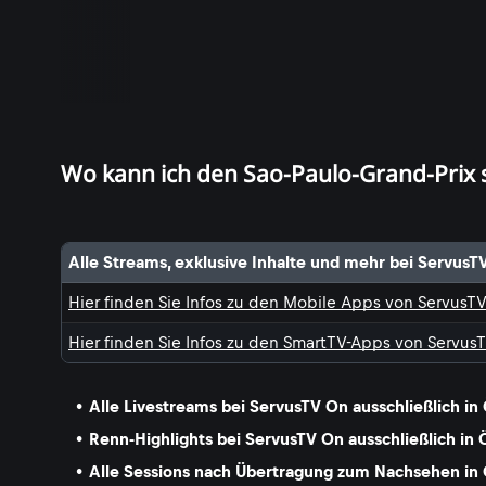
Wo kann ich den Sao-Paulo-Grand-Prix
Alle Streams, exklusive Inhalte und mehr bei ServusT
Hier finden Sie Infos zu den Mobile Apps von ServusT
Hier finden Sie Infos zu den SmartTV-Apps von Servus
Alle Livestreams bei ServusTV On ausschließlich in
Renn-Highlights bei ServusTV On ausschließlich in 
Alle Sessions nach Übertragung zum Nachsehen in 