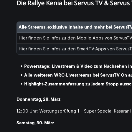
Die Rallye Kenia bei Servus TV & Servus
Alle Streams, exklusive Inhalte und mehr bei ServusT
Hier finden Sie Infos zu den Mobile Apps von ServusT
Hier finden Sie Infos zu den SmartTV-Apps von Servus
Powerstage: Livestream & Video zum Nachsehen in 
Alle weiteren WRC-Livestreams bei ServusTV On aus
Highlight-Zusammenfassung zu jedem Stopp ausschl
Donnerstag, 28. März
12:00 Uhr: Wertungsprüfung 1 - Super Special Kasarani
Samstag, 30. März