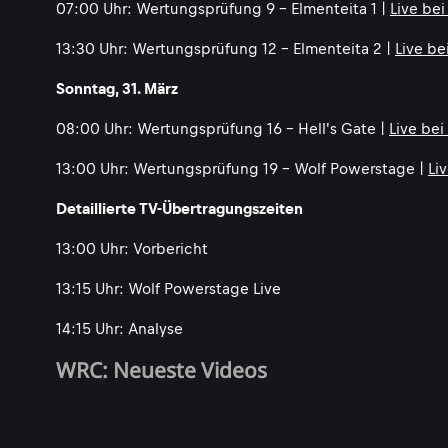
07:00 Uhr: Wertungsprüfung 9 - Elmenteita 1 |
Live be
13:30 Uhr: Wertungsprüfung 12 - Elmenteita 2 |
Live be
Sonntag, 31. März
08:00 Uhr: Wertungsprüfung 16 - Hell's Gate |
Live be
13:00 Uhr: Wertungsprüfung 19 - Wolf Powerstage |
Li
Detaillierte TV-Übertragungszeiten
13:00 Uhr: Vorbericht
13:15 Uhr: Wolf Powerstage Live
14:15 Uhr: Analyse
WRC: Neueste Videos