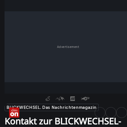
Advertisement
BLICKWECHSEL. Das Nachrichtenmagazin
Kontakt zur BLICKWECHSEL-