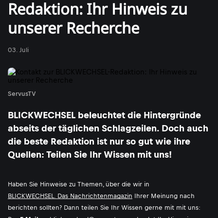
Redaktion: Ihr Hinweis zu
unserer Recherche
03. Juli
ServusTV
BLICKWECHSEL beleuchtet die Hintergründe
abseits der täglichen Schlagzeilen. Doch auch
die beste Redaktion ist nur so gut wie ihre
Quellen: Teilen Sie Ihr Wissen mit uns!
Haben Sie Hinweise zu Themen, über die wir in
BLICKWECHSEL. Das Nachrichtenmagazin
Ihrer Meinung nach
berichten sollten? Dann teilen Sie Ihr Wissen gerne mit mit uns: