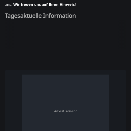
uns.
Wir freuen uns auf Ihren Hinweis!
Tagesaktuelle Information
Advertisement