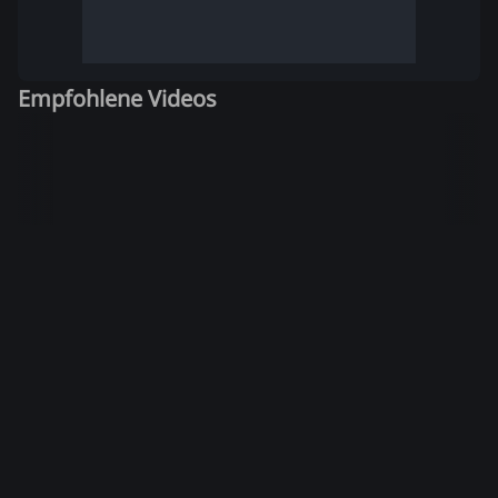
Empfohlene Videos