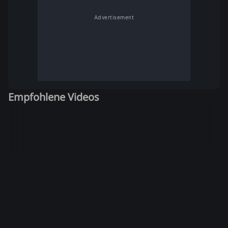
Advertisement
Empfohlene Videos