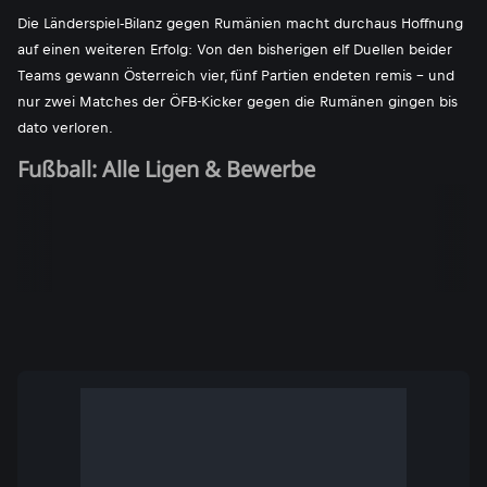
Die Länderspiel-Bilanz gegen Rumänien macht durchaus Hoffnung
auf einen weiteren Erfolg: Von den bisherigen elf Duellen beider
Teams gewann Österreich vier, fünf Partien endeten remis - und
nur zwei Matches der ÖFB-Kicker gegen die Rumänen gingen bis
dato verloren.
Fußball: Alle Ligen & Bewerbe