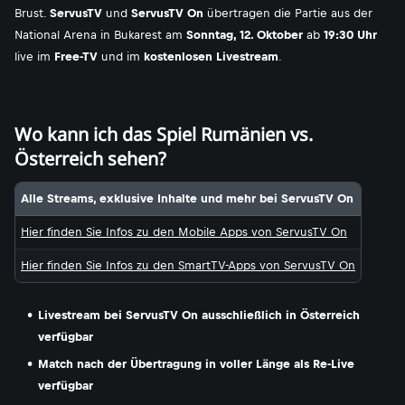
Brust.
ServusTV
und
ServusTV On
übertragen die Partie aus der
National Arena in Bukarest am
Sonntag, 12. Oktober
ab
19:30 Uhr
live im
Free-TV
und im
kostenlosen Livestream
.
Wo kann ich das Spiel Rumänien vs.
Österreich sehen?
Alle Streams, exklusive Inhalte und mehr bei ServusTV On
Hier finden Sie Infos zu den Mobile Apps von ServusTV On
Hier finden Sie Infos zu den SmartTV-Apps von ServusTV On
Livestream bei ServusTV On ausschließlich in Österreich
verfügbar
Match nach der Übertragung in voller Länge als Re-Live
verfügbar