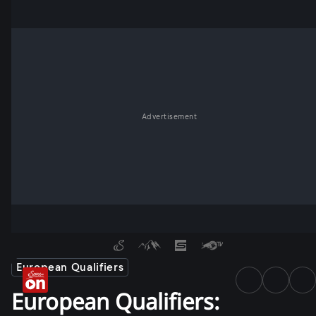
Advertisement
European Qualifiers
European Qualifiers: