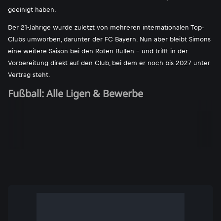
geeinigt haben.
Der 21-Jährige wurde zuletzt von mehreren internationalen Top-
Clubs umworben, darunter der FC Bayern. Nun aber bleibt Simons
eine weitere Saison bei den Roten Bullen - und trifft in der
Vorbereitung direkt auf den Club, bei dem er noch bis 2027 unter
Vertrag steht.
Fußball: Alle Ligen & Bewerbe