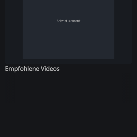
Advertisement
Empfohlene Videos