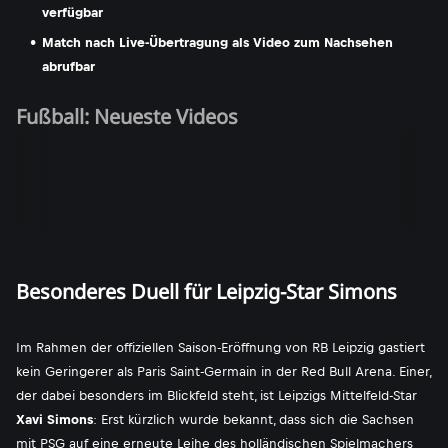
verfügbar
Match nach Live-Übertragung als Video zum Nachsehen
abrufbar
Fußball: Neueste Videos
Besonderes Duell für Leipzig-Star Simons
Im Rahmen der offiziellen Saison-Eröffnung von RB Leipzig gastiert
kein Geringerer als Paris Saint-Germain in der Red Bull Arena. Einer,
der dabei besonders im Blickfeld steht, ist Leipzigs Mittelfeld-Star
Xavi Simons
: Erst kürzlich wurde bekannt, dass sich die Sachsen
mit PSG auf eine erneute Leihe des holländischen Spielmachers