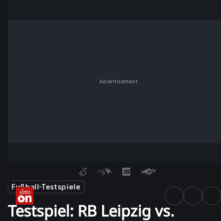
Advertisement
Fußball-Testspiele
Testspiel: RB Leipzig vs.