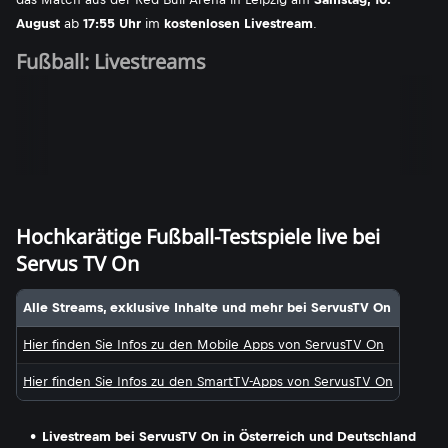
August
ab
17:55 Uhr
im
kostenlosen Livestream
.
Fußball: Livestreams
Hochkarätige Fußball-Testspiele live bei
Servus TV On
Alle Streams, exklusive Inhalte und mehr bei ServusTV On
Hier finden Sie Infos zu den Mobile Apps von ServusTV On
Hier finden Sie Infos zu den SmartTV-Apps von ServusTV On
Livestream bei ServusTV On in Österreich und Deutschland