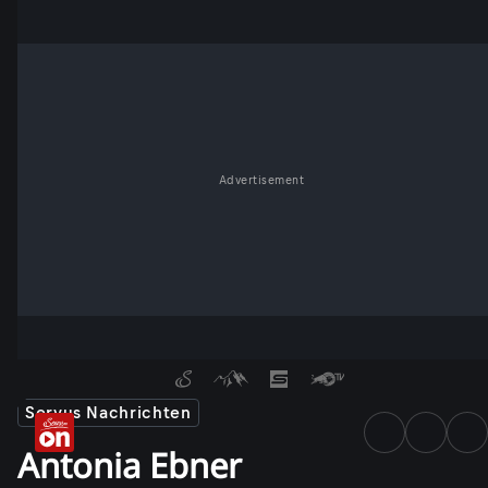
Advertisement
Servus Nachrichten
Antonia Ebner