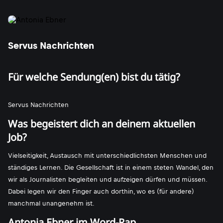
Servus Nachrichten
Für welche Sendung(en) bist du tätig?
Servus Nachrichten
Was begeistert dich an deinem aktuellen
Job?
Vielseitigkeit, Austausch mit unterschiedlichsten Menschen und
ständiges Lernen. Die Gesellschaft ist in einem steten Wandel, den
wir als Journalisten begleiten und aufzeigen dürfen und müssen.
Dabei legen wir den Finger auch dorthin, wo es (für andere)
manchmal unangenehm ist.
Antonia Ebner im Word-Rap