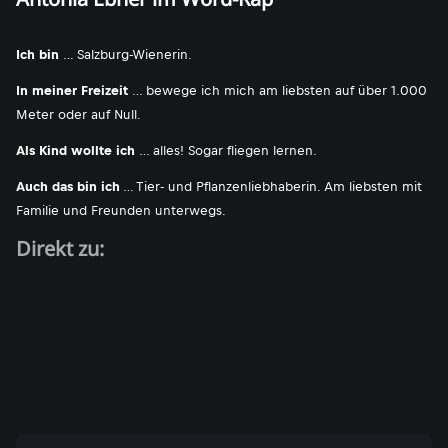
Ich bin
… Salzburg-Wienerin.
In meiner Freizeit
… bewege ich mich am liebsten auf über 1.000
Meter oder auf Null.
Als Kind wollte ich
… alles! Sogar fliegen lernen.
Auch das bin ich
… Tier- und Pflanzenliebhaberin. Am liebsten mit
Familie und Freunden unterwegs.
Direkt zu: