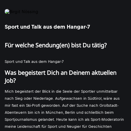
Sport und Talk aus dem Hangar-7
Für welche Sendung(en) bist Du tätig?
Sport und Talk aus dem Hangar-7
Was begeistert Dich an Deinem aktuellen
Job?
Mich begeistert der Blick in die Seele der Sportler unmittelbar
nach Sieg oder Niederlage. Aufgewachsen in Südtirol, wäre aus
mir fast ein Ski-Profi geworden. Auf der Suche nach Großstadt-
Abenteuern bin ich in München, Berlin und schließlich beim
Sportjournalismus gelandet. Heute kann ich als Sport-Moderatorin
meine Leidenschaft für Sport und Neugier für Geschichten