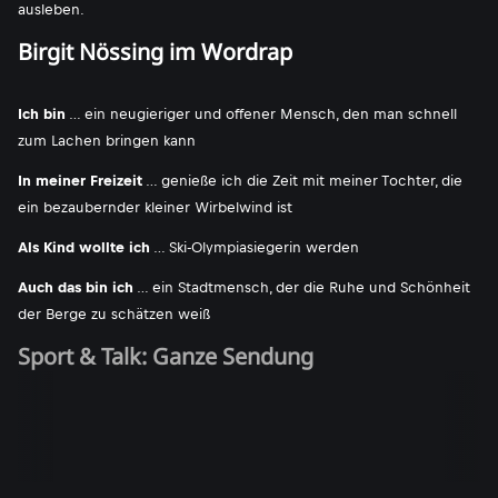
ausleben.
Birgit Nössing im Wordrap
Ich bin
… ein neugieriger und offener Mensch, den man schnell
zum Lachen bringen kann
In meiner Freizeit
… genieße ich die Zeit mit meiner Tochter, die
ein bezaubernder kleiner Wirbelwind ist
Als Kind wollte ich
… Ski-Olympiasiegerin werden
Auch das bin ich
… ein Stadtmensch, der die Ruhe und Schönheit
der Berge zu schätzen weiß
Sport & Talk: Ganze Sendung