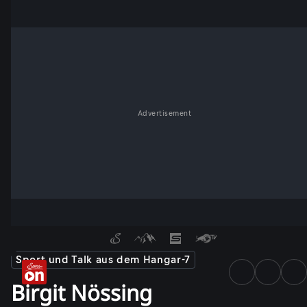
Advertisement
Sport und Talk aus dem Hangar-7
Birgit Nössing