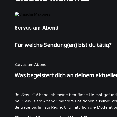
Servus am Abend
Für welche Sendung(en) bist du tätig?
Servus am Abend
Was begeistert dich an deinem aktuelle
Bei ServusTV habe ich meine berufliche Heimat gefund
bei “Servus am Abend” mehrere Positionen ausübe: Vo
Beiträge bis hin zur Regie. Und natürlich die Moderation