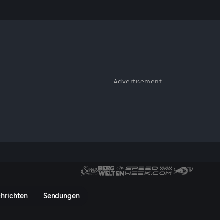
Advertisement
hrichten
Sendungen