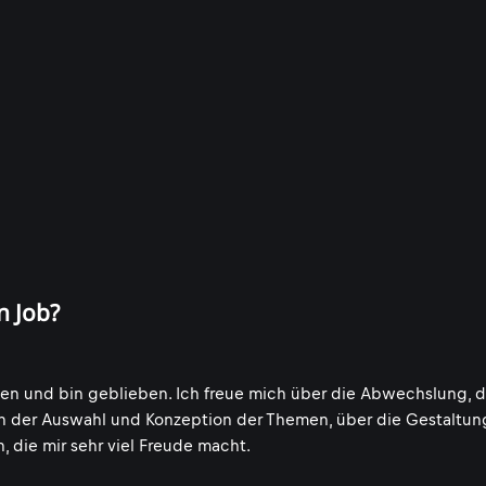
n Job?
en und bin geblieben. Ich freue mich über die Abwechslung, d
n der Auswahl und Konzeption der Themen, über die Gestaltun
, die mir sehr viel Freude macht.