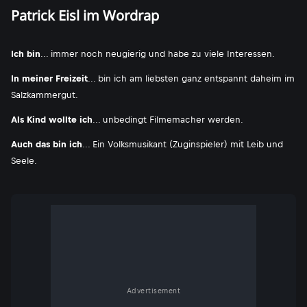
Patrick Eisl im Wordrap
Ich bin
... immer noch neugierig und habe zu viele Interessen.
In meiner Freizeit
... bin ich am liebsten ganz entspannt daheim im
Salzkammergut.
Als Kind wollte ich
... unbedingt Filmemacher werden.
Auch das bin ich
... Ein Volksmusikant (Zuginspieler) mit Leib und
Seele.
Advertisement