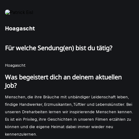
Hoagascht
Für welche Sendung(en) bist du tätig?
Hoagascht
Was begeistert dich an deinem aktuellen
Job?
Menschen, die ihre Bräuche mit unbändiger Leidenschaft leben,
findige Handwerker, Erzmusikanten, Tüftler und Lebenskünstler. Bei
unseren Dreharbeiten lernen wir inspirierende Menschen kennen.
Es ist ein Privileg, ihre Geschichten in unseren Filmen erzählen zu
können und die eigene Heimat dabei immer wieder neu
kennenzulernen.