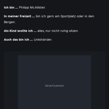
Ich bin …
Philipp McAllister.
In meiner Freizeit …
bin ich gern am Sportplatz oder in den
Bergen.
Als Kind wollte ich …
alles, nur nicht ruhig sitzen.
Auch das bin ich …
Linkshänder.
Advertisement