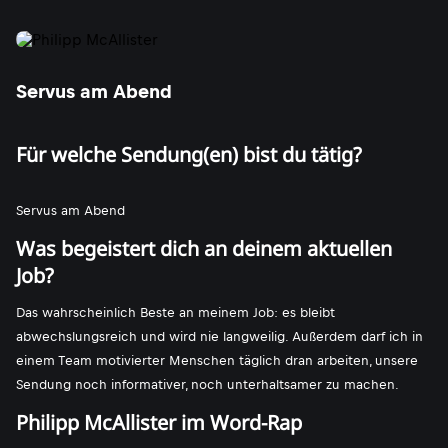
Servus am Abend
Für welche Sendung(en) bist du tätig?
Servus am Abend
Was begeistert dich an deinem aktuellen
Job?
Das wahrscheinlich Beste an meinem Job: es bleibt
abwechslungsreich und wird nie langweilig. Außerdem darf ich in
einem Team motivierter Menschen täglich dran arbeiten, unsere
Sendung noch informativer, noch unterhaltsamer zu machen.
Philipp McAllister im Word-Rap