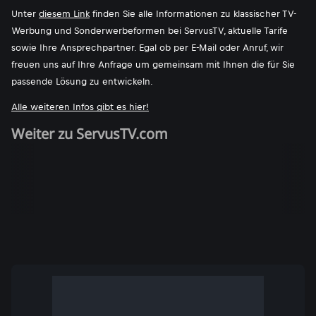
Unter
diesem Link
finden Sie alle Informationen zu klassischer TV-
Werbung und Sonderwerbeformen bei ServusTV, aktuelle Tarife
sowie Ihre Ansprechpartner. Egal ob per E-Mail oder Anruf, wir
freuen uns auf Ihre Anfrage um gemeinsam mit Ihnen die für Sie
passende Lösung zu entwickeln.
Alle weiteren Infos gibt es hier!
Weiter zu ServusTV.com