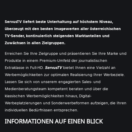
ServusTV liefert beste Unterhaltung auf höchstem Niveau,
überzeugt mit den besten Imagewerten aller österreichischen
TV-Sender, kontinuierlich steigenden Marktanteilen und
Zuwächsen in allen Zielgruppen.
Erreichen Sie Ihre Zielgruppe und präsentieren Sie Ihre Marke und
Produkte in einem Premium-Umfeld der journalistischen
Extraklasse in Full-HD.
ServusTV
bietet Ihnen eine Vielzahl an
Werbemöglichkeiten zur optimalen Realisierung Ihrer Werbeziele.
Lassen Sie sich von unserem engagierten Sales- und
Medienberatungsteam kompetent beraten und über die
klassischen Werbemöglichkeiten hinaus, Digital-
Werbeplatzierungen und Sonderwerbeformen aufzeigen, die Ihren
individuellen Bedürfnissen entsprechen.
INFORMATIONEN AUF EINEN BLICK