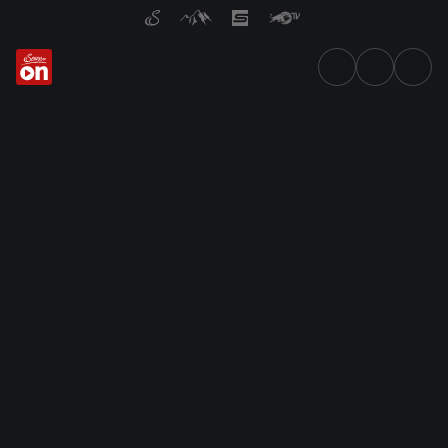
Das aktuelle TV-Programm vo